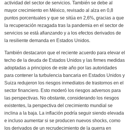
actividad del sector de servicios. También se debe al
mayor crecimiento en México, revisado al alza en 0,8
puntos porcentuales y que se sitúa en 2,6%, gracias a que
la recuperación rezagada tras la pandemia en el sector de
servicios se está afianzando y a los efectos derivados de
la resiliente demanda en Estados Unidos.
También destacaron que e
l reciente acuerdo para elevar el
techo de la deuda de Estados Unidos y las firmes medidas
adoptadas a principios de este año por las autoridades
para contener la turbulencia bancaria en Estados Unidos y
Suiza redujeron los riesgos inmediatos de trastornos en el
sector financiero. Esto moderó los riesgos adversos para
las perspectivas. No obstante, considerando los riesgos
existentes, la perspectiva del crecimiento mundial se
inclina a la baja. La inflación podría seguir siendo elevada
e incluso aumentar si se producen nuevos shocks, como
los derivados de un recrudecimiento de la guerra en