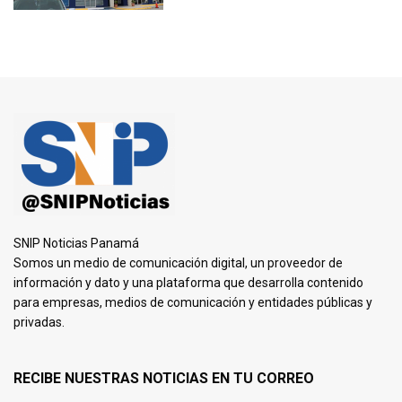
SNIP Noticias Panamá
Somos un medio de comunicación digital, un proveedor de
información y dato y una plataforma que desarrolla contenido
para empresas, medios de comunicación y entidades públicas y
privadas.
RECIBE NUESTRAS NOTICIAS EN TU CORREO