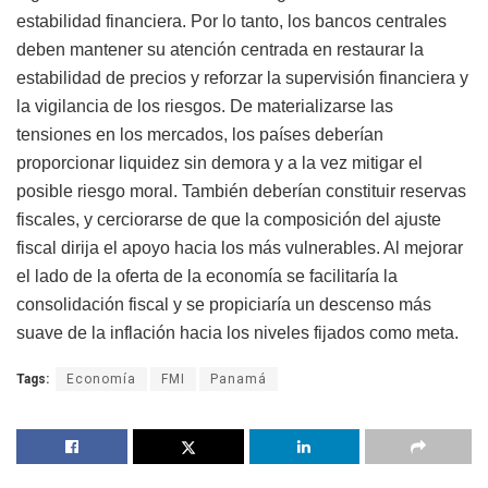
estabilidad financiera. Por lo tanto, los bancos centrales
deben mantener su atención centrada en restaurar la
estabilidad de precios y reforzar la supervisión financiera y
la vigilancia de los riesgos. De materializarse las
tensiones en los mercados, los países deberían
proporcionar liquidez sin demora y a la vez mitigar el
posible riesgo moral. También deberían constituir reservas
fiscales, y cerciorarse de que la composición del ajuste
fiscal dirija el apoyo hacia los más vulnerables. Al mejorar
el lado de la oferta de la economía se facilitaría la
consolidación fiscal y se propiciaría un descenso más
suave de la inflación hacia los niveles fijados como meta.
Tags:
Economía
FMI
Panamá