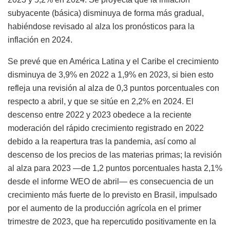
subyacente (básica) disminuya de forma más gradual,
habiéndose revisado al alza los pronósticos para la
inflación en 2024.
Se prevé que en América Latina y el Caribe el crecimiento
disminuya de 3,9% en 2022 a 1,9% en 2023, si bien esto
refleja una revisión al alza de 0,3 puntos porcentuales con
respecto a abril, y que se sitúe en 2,2% en 2024. El
descenso entre 2022 y 2023 obedece a la reciente
moderación del rápido crecimiento registrado en 2022
debido a la reapertura tras la pandemia, así como al
descenso de los precios de las materias primas; la revisión
al alza para 2023 —de 1,2 puntos porcentuales hasta 2,1%
desde el informe WEO de abril— es consecuencia de un
crecimiento más fuerte de lo previsto en Brasil, impulsado
por el aumento de la producción agrícola en el primer
trimestre de 2023, que ha repercutido positivamente en la