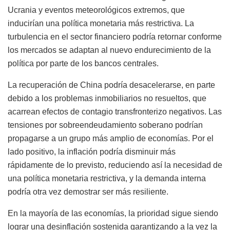
Ucrania y eventos meteorológicos extremos, que
inducirían una política monetaria más restrictiva. La
turbulencia en el sector financiero podría retornar conforme
los mercados se adaptan al nuevo endurecimiento de la
política por parte de los bancos centrales.
La recuperación de China podría desacelerarse, en parte
debido a los problemas inmobiliarios no resueltos, que
acarrean efectos de contagio transfronterizo negativos. Las
tensiones por sobreendeudamiento soberano podrían
propagarse a un grupo más amplio de economías. Por el
lado positivo, la inflación podría disminuir más
rápidamente de lo previsto, reduciendo así la necesidad de
una política monetaria restrictiva, y la demanda interna
podría otra vez demostrar ser más resiliente.
En la mayoría de las economías, la prioridad sigue siendo
lograr una desinflación sostenida garantizando a la vez la