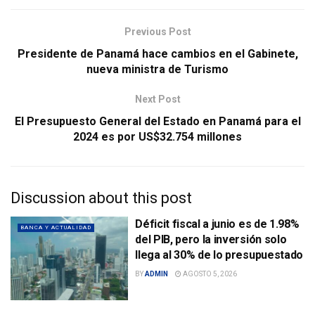
Previous Post
Presidente de Panamá hace cambios en el Gabinete,
nueva ministra de Turismo
Next Post
El Presupuesto General del Estado en Panamá para el
2024 es por US$32.754 millones
Discussion about this post
Déficit fiscal a junio es de 1.98%
BANCA Y ACTUALIDAD
del PIB, pero la inversión solo
llega al 30% de lo presupuestado
BY
ADMIN
AGOSTO 5, 2026