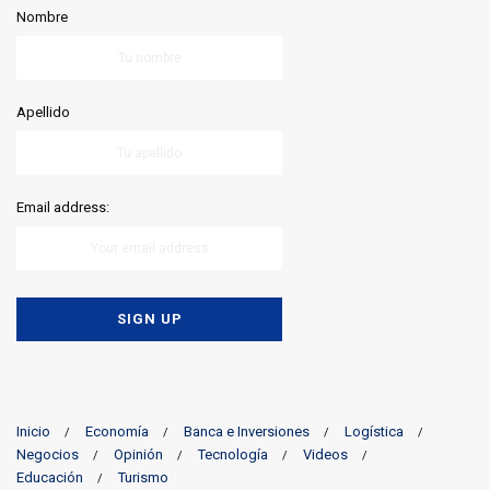
Nombre
Apellido
Email address:
Inicio
Economía
Banca e Inversiones
Logística
Negocios
Opinión
Tecnología
Videos
Educación
Turismo