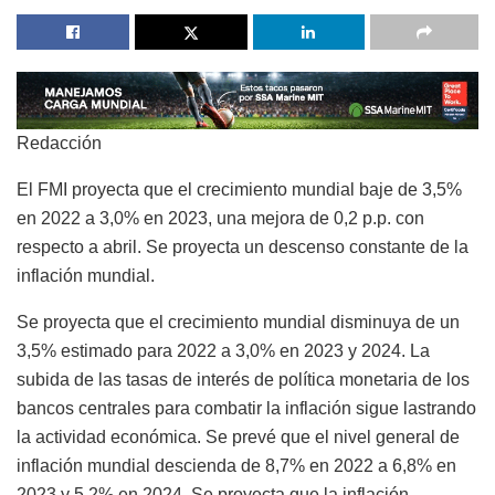
Redacción
El FMI proyecta que el crecimiento mundial baje de 3,5%
en 2022 a 3,0% en 2023, una mejora de 0,2 p.p. con
respecto a abril. Se proyecta un descenso constante de la
inflación mundial.
Se proyecta que el crecimiento mundial disminuya de un
3,5% estimado para 2022 a 3,0% en 2023 y 2024. La
subida de las tasas de interés de política monetaria de los
bancos centrales para combatir la inflación sigue lastrando
la actividad económica. Se prevé que el nivel general de
inflación mundial descienda de 8,7% en 2022 a 6,8% en
2023 y 5,2% en 2024. Se proyecta que la inflación