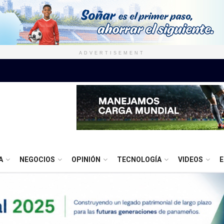
ADVERTISEMENT
A
NEGOCIOS
OPINIÓN
TECNOLOGÍA
VIDEOS
E