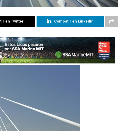
ir en Twitter
Compatir en Linkedin