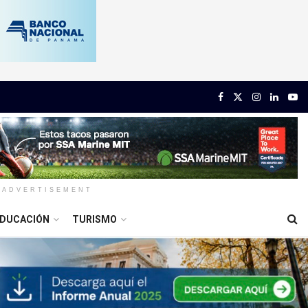
ADVERTISEMENT
DUCACIÓN
TURISMO