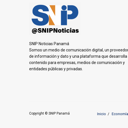
SNIP Noticias Panamá
Somos un medio de comunicación digital, un proveedo
de información y dato y una plataforma que desarrolla
contenido para empresas, medios de comunicación y
entidades públicas y privadas.
Copyright © SNIP Panamá
Inicio
Economí