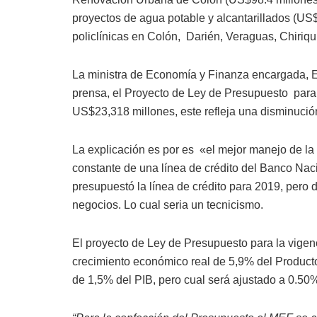
proyectos de agua potable y alcantarillados (US$
policlínicas en Colón, Darién, Veraguas, Chiriqu
La ministra de Economía y Finanza encargada, E
prensa, el Proyecto de Ley de Presupuesto para 
US$23,318 millones, este refleja una disminuci
La explicación es por es «el mejor manejo de la
constante de una línea de crédito del Banco Na
presupuestó la línea de crédito para 2019, pero d
negocios. Lo cual seria un tecnicismo.
El proyecto de Ley de Presupuesto para la vigenc
crecimiento económico real de 5,9% del Producto I
de 1,5% del PIB, pero cual será ajustado a 0.50