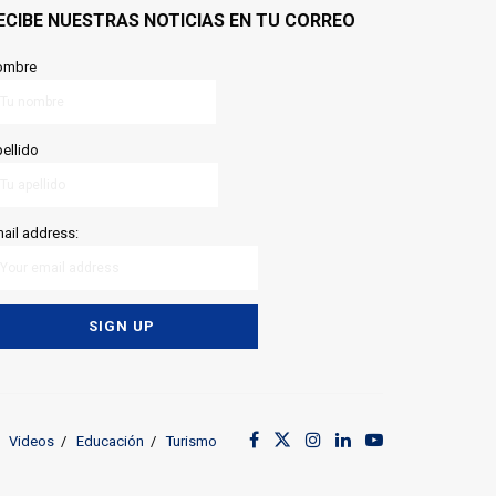
ECIBE NUESTRAS NOTICIAS EN TU CORREO
ombre
ellido
ail address:
Videos
Educación
Turismo