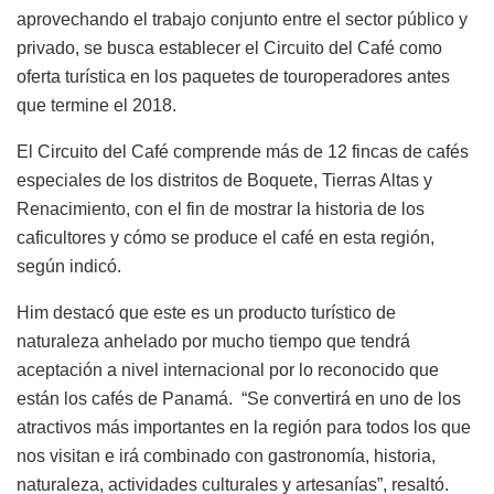
aprovechando el trabajo conjunto entre el sector público y
privado, se busca establecer el Circuito del Café como
oferta turística en los paquetes de touroperadores antes
que termine el 2018.
El Circuito del Café comprende más de 12 fincas de cafés
especiales de los distritos de Boquete, Tierras Altas y
Renacimiento, con el fin de mostrar la historia de los
caficultores y cómo se produce el café en esta región,
según indicó.
Him destacó que este es un producto turístico de
naturaleza anhelado por mucho tiempo que tendrá
aceptación a nivel internacional por lo reconocido que
están los cafés de Panamá. “Se convertirá en uno de los
atractivos más importantes en la región para todos los que
nos visitan e irá combinado con gastronomía, historia,
naturaleza, actividades culturales y artesanías”, resaltó.