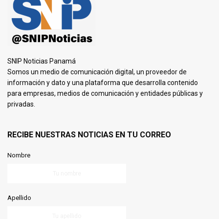
SNIP Noticias Panamá
Somos un medio de comunicación digital, un proveedor de
información y dato y una plataforma que desarrolla contenido
para empresas, medios de comunicación y entidades públicas y
privadas.
RECIBE NUESTRAS NOTICIAS EN TU CORREO
Nombre
Apellido