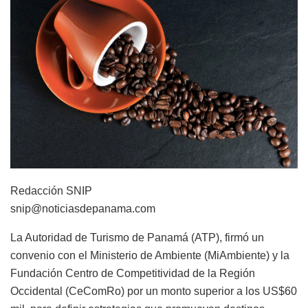
Redacción SNIP
snip@noticiasdepanama.com
La Autoridad de Turismo de Panamá (ATP), firmó un
convenio con el Ministerio de Ambiente (MiAmbiente) y la
Fundación Centro de Competitividad de la Región
Occidental (CeComRo) por un monto superior a los US$60