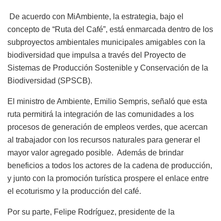
De acuerdo con MiAmbiente, la estrategia, bajo el
concepto de “Ruta del Café”, está enmarcada dentro de los
subproyectos ambientales municipales amigables con la
biodiversidad que impulsa a través del Proyecto de
Sistemas de Producción Sostenible y Conservación de la
Biodiversidad (SPSCB).
El
ministro de Ambiente, Emilio Sempris, señaló que esta
ruta permitirá la integración de las comunidades a los
procesos de generación de empleos verdes, que acercan
al trabajador con los recursos naturales para generar el
mayor valor agregado posible. Además de brindar
beneficios a todos los actores de la cadena de producción,
y junto con la promoción turística prospere el enlace entre
el ecoturismo y la producción del café.
Por su parte, Felipe Rodríguez, presidente de la