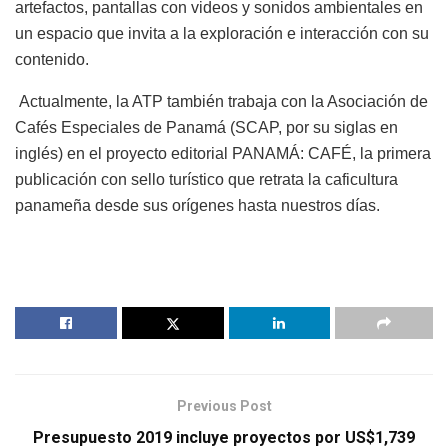
artefactos, pantallas con videos y sonidos ambientales en
un espacio que invita a la exploración e interacción con su
contenido.
Actualmente, la ATP también trabaja con la Asociación de
Cafés Especiales de Panamá (SCAP, por su siglas en
inglés) en el proyecto editorial PANAMÁ: CAFÉ, la primera
publicación con sello turístico que retrata la caficultura
panameña desde sus orígenes hasta nuestros días.
Previous Post
Presupuesto 2019 incluye proyectos por US$1,739