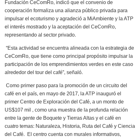
Fundación CeComRo, indicó que el convenio de
cooperación formaliza una alianza público privada para
impulsar el ecoturismo y agradeció a MiAmbiente y la ATP
el interés mostrado y la aceptación del CeComRo,
representando al sector privado.
“Esta actividad se encuentra alineada con la estrategia de
CeComRo, que tiene como principal propósito impulsar la
participación de los emprendimientos verdes en este caso
alrededor del tour del café”, señaló.
Como primer paso para la promoción de un circuito del
café en el país, en mayo de 2017, la ATP inauguró el
primer Centro de Exploración del Café, a un monto de
US$107 mil , como una muestra de la profunda relación
entre la gente de Boquete y Tierras Altas y el café en
cuatro temas: Naturaleza, Historia, Ruta del Café y Ciencia
del Café. El centro cuenta con murales informativos,