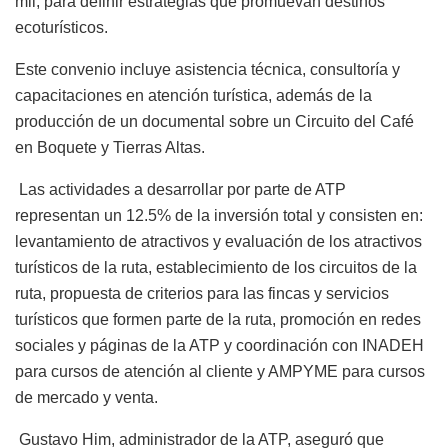
mil, para definir estrategias que promuevan destinos
ecoturísticos.
Este convenio incluye asistencia técnica, consultoría y
capacitaciones en atención turística, además de la
producción de un documental sobre un Circuito del Café
en Boquete y Tierras Altas.
Las actividades a desarrollar por parte de ATP
representan un 12.5% de la inversión total y consisten en:
levantamiento de atractivos y evaluación de los atractivos
turísticos de la ruta, establecimiento de los circuitos de la
ruta, propuesta de criterios para las fincas y servicios
turísticos que formen parte de la ruta, promoción en redes
sociales y páginas de la ATP y coordinación con INADEH
para cursos de atención al cliente y AMPYME para cursos
de mercado y venta.
Gustavo Him, administrador de la ATP, aseguró que