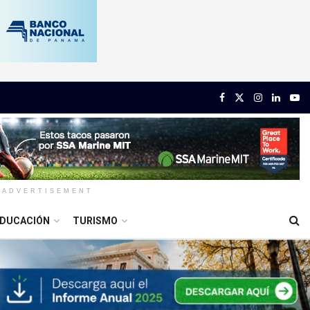
ADVERTISEMENT
DUCACIÓN
TURISMO