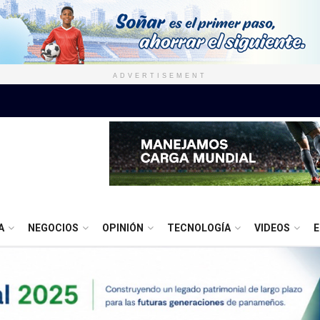
ADVERTISEMENT
A
NEGOCIOS
OPINIÓN
TECNOLOGÍA
VIDEOS
E