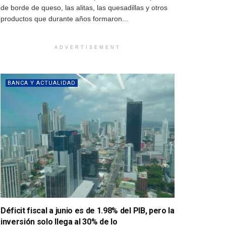
de borde de queso, las alitas, las quesadillas y otros
productos que durante años formaron...
ADVERTISEMENT
BANCA Y ACTUALIDAD
Déficit fiscal a junio es de 1.98% del PIB, pero la
inversión solo llega al 30% de lo