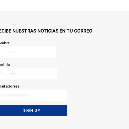
ECIBE NUESTRAS NOTICIAS EN TU CORREO
ombre
ellido
ail address: