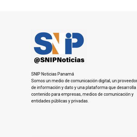
SNIP Noticias Panamá
Somos un medio de comunicación digital, un proveedo
de información y dato y una plataforma que desarrolla
contenido para empresas, medios de comunicación y
entidades públicas y privadas.