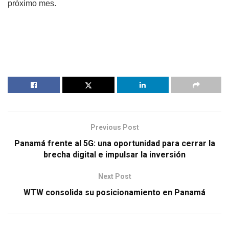
próximo mes.
Previous Post
Panamá frente al 5G: una oportunidad para cerrar la
brecha digital e impulsar la inversión
Next Post
WTW consolida su posicionamiento en Panamá