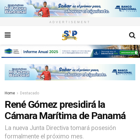
ADVERTISEMENT
Home
Destacado
René Gómez presidirá la
Cámara Marítima de Panamá
La nueva Junta Directiva tomará posesión
formalmente el próximo mes.