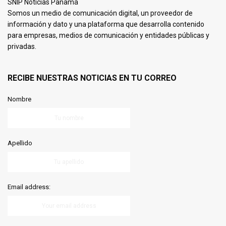
SNIP Noticias Panamá
Somos un medio de comunicación digital, un proveedor de
información y dato y una plataforma que desarrolla contenido
para empresas, medios de comunicación y entidades públicas y
privadas.
RECIBE NUESTRAS NOTICIAS EN TU CORREO
Nombre
Apellido
Email address: