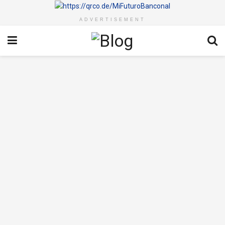
ADVERTISEMENT