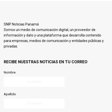
SNIP Noticias Panamá
Somos un medio de comunicación digital, un proveedor de
información y dato y una plataforma que desarrolla contenido
para empresas, medios de comunicación y entidades públicas y
privadas.
RECIBE NUESTRAS NOTICIAS EN TU CORREO
Nombre
Apellido