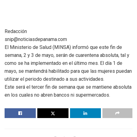
Redacción
snip@noticiasdepanama.com
El Ministerio de Salud (MINSA) informó que este fin de
semana, 2 y 3 de mayo, serán de cuarentena absoluta, tal y
como se ha implementado en el último mes. El día 1 de
mayo, se mantendrá habilitado para que las mujeres puedan
utilizar el periodo destinado a sus actividades.
Este será el tercer fin de semana que se mantiene absoluta
en los cuales no abren bancos ni supermercados.