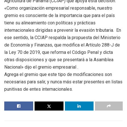
Agricultura de Panamá (CCIAP) que apoya esta decisión.
«Como organización empresarial responsable, nuestro
gremio es consciente de la importancia que para el país
tiene su alineamiento con políticas y prácticas
internacionales dirigidas a prevenir la evasión tributaria. En
ese sentido, la CCIAP respalda la propuesta del Ministerio
de Economía y Finanzas, que modifica el Artículo 288-J de
la Ley 70 de 2019, que reforma el Código Penal y dicta
otras disposiciones y que se presentará a la Asamblea
Nacional» dijo el gremio empresarial .
Agrega el gremio que este tipo de modificaciones son
necesarias para salir, y nunca más estar presentes en listas
punitivas de entes internacionales.