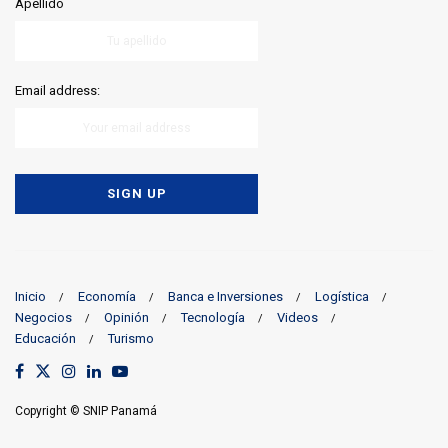
Apellido
Email address:
Inicio
Economía
Banca e Inversiones
Logística
Negocios
Opinión
Tecnología
Videos
Educación
Turismo
Copyright © SNIP Panamá