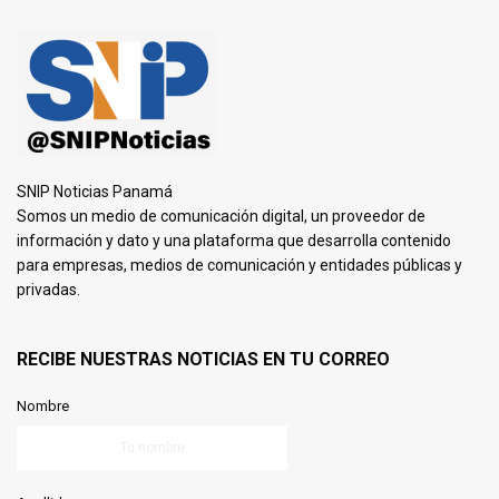
SNIP Noticias Panamá
Somos un medio de comunicación digital, un proveedor de
información y dato y una plataforma que desarrolla contenido
para empresas, medios de comunicación y entidades públicas y
privadas.
RECIBE NUESTRAS NOTICIAS EN TU CORREO
Nombre