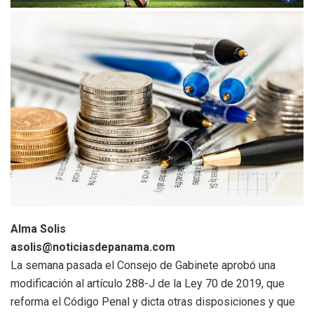
Alma Solis
asolis@noticiasdepanama.com
La semana pasada el Consejo de Gabinete aprobó una
modificación al artículo 288-J de la Ley 70 de 2019, que
reforma el Código Penal y dicta otras disposiciones y que