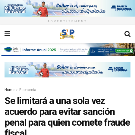
ADVERTISEMENT
Home
Economía
Se limitará a una sola vez
acuerdo para evitar sanción
penal para quien comete fraude
fiscal