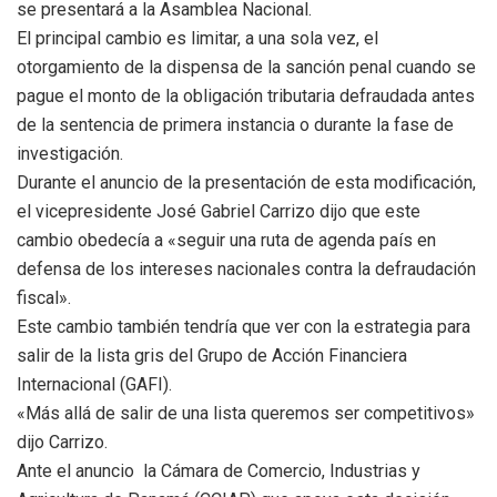
se presentará a la Asamblea Nacional.
El principal cambio es limitar, a una sola vez, el
otorgamiento de la dispensa de la sanción penal cuando se
pague el monto de la obligación tributaria defraudada antes
de la sentencia de primera instancia o durante la fase de
investigación.
Durante el anuncio de la presentación de esta modificación,
el vicepresidente José Gabriel Carrizo dijo que este
cambio obedecía a «seguir una ruta de agenda país en
defensa de los intereses nacionales contra la defraudación
fiscal».
Este cambio también tendría que ver con la estrategia para
salir de la lista gris del Grupo de Acción Financiera
Internacional (GAFI).
«Más allá de salir de una lista queremos ser competitivos»
dijo Carrizo.
Ante el anuncio la Cámara de Comercio, Industrias y