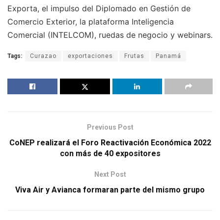
Exporta, el impulso del Diplomado en Gestión de
Comercio Exterior, la plataforma Inteligencia
Comercial (INTELCOM), ruedas de negocio y webinars.
Tags:
Curazao
exportaciones
Frutas
Panamá
Previous Post
CoNEP realizará el Foro Reactivación Económica 2022
con más de 40 expositores
Next Post
Viva Air y Avianca formaran parte del mismo grupo