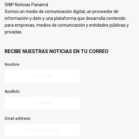
SNIP Noticias Panamá
Somos un medio de comunicación digital, un proveedor de
información y dato y una plataforma que desarrolla contenido
para empresas, medios de comunicación y entidades públicas y
privadas.
RECIBE NUESTRAS NOTICIAS EN TU CORREO
Nombre
Apellido
Email address: