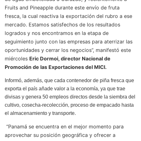
Fruits and Pineapple durante este envío de fruta
fresca, la cual reactiva la exportación del rubro a ese
mercado. Estamos satisfechos de los resultados
logrados y nos encontramos en la etapa de
seguimiento junto con las empresas para aterrizar las
oportunidades y cerrar los negocios”, manifestó este
miércoles
Eric Dormoi, director Nacional de
Promoción de las Exportaciones del MICI.
Informó, además, que cada contenedor de piña fresca que
exporta el país añade valor a la economía, ya que trae
divisas y genera 50 empleos directos desde la siembra del
cultivo, cosecha-recolección, proceso de empacado hasta
el almacenamiento y transporte.
“Panamá se encuentra en el mejor momento para
aprovechar su posición geográfica y ofrecer a