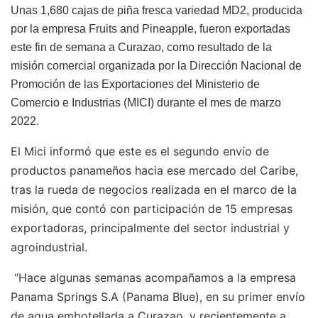
Unas 1,680 cajas de piña fresca variedad MD2, producida
por la empresa Fruits and Pineapple, fueron exportadas
este fin de semana a Curazao, como resultado de la
misión comercial organizada por la Dirección Nacional de
Promoción de las Exportaciones del Ministerio de
Comercio e Industrias (MICI) durante el mes de marzo
2022.
El Mici informó que este es el segundo envío de
productos panameños hacia ese mercado del Caribe,
tras la rueda de negocios realizada en el marco de la
misión, que contó con participación de 15 empresas
exportadoras, principalmente del sector industrial y
agroindustrial.
“Hace algunas semanas acompañamos a la empresa
Panama Springs S.A (Panama Blue), en su primer envío
de agua embotellada a Curazao, y recientemente a