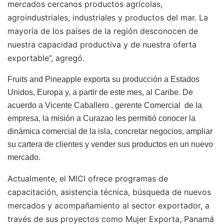
mercados cercanos productos agrícolas,
agroindustriales, industriales y productos del mar. La
mayoría de los países de la región desconocen de
nuestra capacidad productiva y de nuestra oferta
exportable”, agregó.
Fruits and Pineapple exporta su producción a Estados
Unidos, Europa y, a partir de este mes, al Caribe. De
acuerdo a Vicente Caballero , gerente Comercial de la
empresa, la misión a Curazao les permitió conocer la
dinámica comercial de la isla, concretar negocios, ampliar
su cartera de clientes y vender sus productos en un nuevo
mercado.
Actualmente, el MICI ofrece programas de
capacitación, asistencia técnica, búsqueda de nuevos
mercados y acompañamiento al sector exportador, a
través de sus proyectos como Mujer Exporta, Panamá