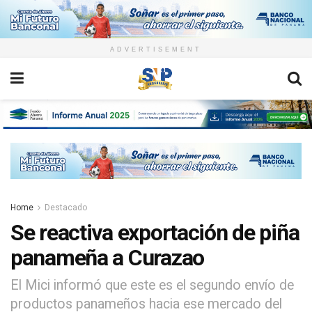
ADVERTISEMENT
Home
Destacado
Se reactiva exportación de piña
panameña a Curazao
El Mici informó que este es el segundo envío de
productos panameños hacia ese mercado del