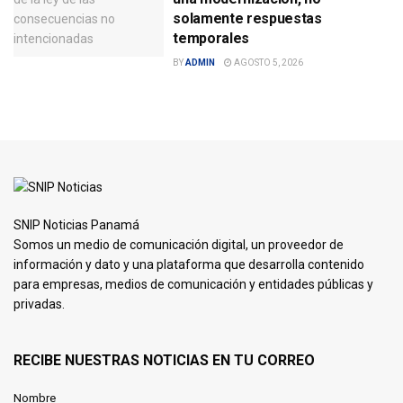
solamente respuestas
temporales
BY
ADMIN
AGOSTO 5, 2026
SNIP Noticias Panamá
Somos un medio de comunicación digital, un proveedor de
información y dato y una plataforma que desarrolla contenido
para empresas, medios de comunicación y entidades públicas y
privadas.
RECIBE NUESTRAS NOTICIAS EN TU CORREO
Nombre