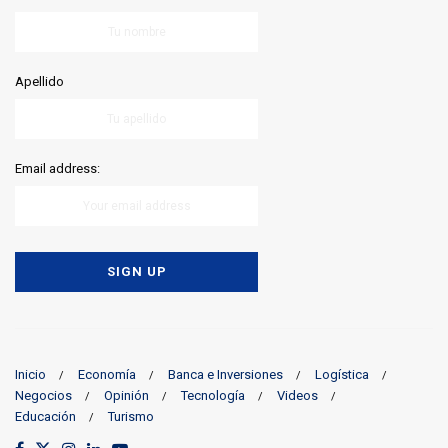
Apellido
Email address:
Inicio
Economía
Banca e Inversiones
Logística
Negocios
Opinión
Tecnología
Videos
Educación
Turismo