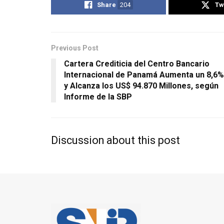
Share
204
Tw
Previous Post
Cartera Crediticia del Centro Bancario
Internacional de Panamá Aumenta un 8,6%
y Alcanza los US$ 94.870 Millones, según
Informe de la SBP
Discussion about this post