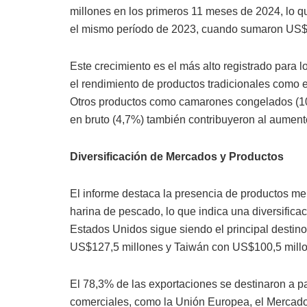
millones en los primeros 11 meses de 2024, lo 
el mismo período de 2023, cuando sumaron US$
Este crecimiento es el más alto registrado para
el rendimiento de productos tradicionales como e
Otros productos como camarones congelados (10,
en bruto (4,7%) también contribuyeron al aument
Diversificación de Mercados y Productos
El informe destaca la presencia de productos me
harina de pescado, lo que indica una diversifica
Estados Unidos sigue siendo el principal destin
US$127,5 millones y Taiwán con US$100,5 mill
El 78,3% de las exportaciones se destinaron a 
comerciales, como la Unión Europea, el Merca