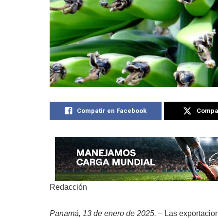
Compatir en Facebook
Compat
Redacción
Panamá, 13 de enero de 2025.
– Las exportacio