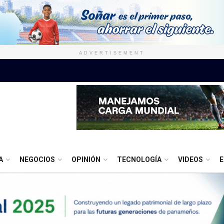
ADVERTISEMENT
A
NEGOCIOS
OPINIÓN
TECNOLOGÍA
VIDEOS
E