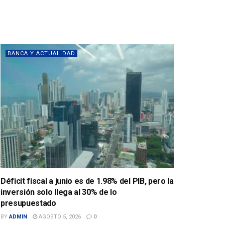
BANCA Y ACTUALIDAD
Déficit fiscal a junio es de 1.98% del PIB, pero la
inversión solo llega al 30% de lo
presupuestado
BY
ADMIN
AGOSTO 5, 2026
0