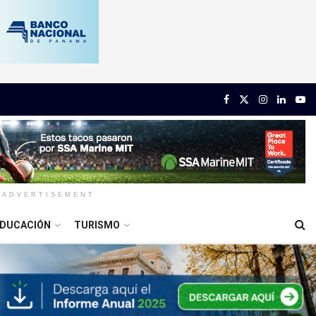
ADVERTISEMENT
DUCACIÓN
TURISMO