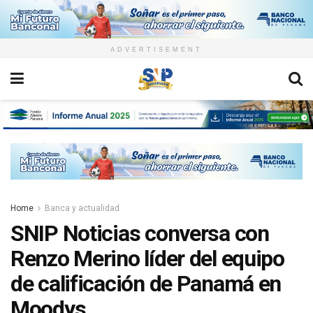
ADVERTISEMENT
Home
Banca y actualidad
SNIP Noticias conversa con
Renzo Merino líder del equipo
de calificación de Panamá en
Moodys