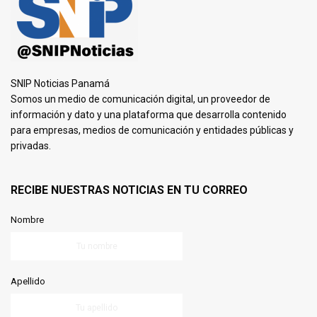
SNIP Noticias Panamá
Somos un medio de comunicación digital, un proveedor de
información y dato y una plataforma que desarrolla contenido
para empresas, medios de comunicación y entidades públicas y
privadas.
RECIBE NUESTRAS NOTICIAS EN TU CORREO
Nombre
Apellido