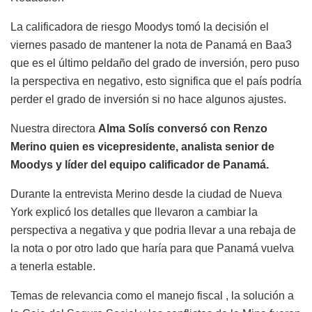
La calificadora de riesgo Moodys tomó la decisión el
viernes pasado de mantener la nota de Panamá en Baa3
que es el último peldaño del grado de inversión, pero puso
la perspectiva en negativo, esto significa que el país podría
perder el grado de inversión si no hace algunos ajustes.
Nuestra directora
Alma Solís conversó con Renzo
Merino quien es vicepresidente, analista senior de
Moodys y líder del equipo calificador de Panamá.
Durante la entrevista Merino desde la ciudad de Nueva
York explicó los detalles que llevaron a cambiar la
perspectiva a negativa y que podria llevar a una rebaja de
la nota o por otro lado que haría para que Panamá vuelva
a tenerla estable.
Temas de relevancia como el manejo fiscal , la solución a