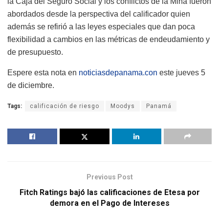
la Caja del Seguro Social y los conflictos de la Mina fueron
abordados desde la perspectiva del calificador quien
además se refirió a las leyes especiales que dan poca
flexibilidad a cambios en las métricas de endeudamiento y
de presupuesto.
Espere esta nota en
noticiasdepanama.con
este jueves 5
de diciembre.
Tags:
calificación de riesgo
Moodys
Panamá
Previous Post
Fitch Ratings bajó las calificaciones de Etesa por
demora en el Pago de Intereses