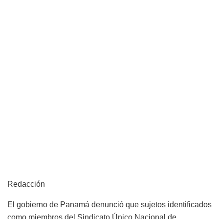
Redacción
El gobierno de Panamá denunció que sujetos identificados
como miembros del Sindicato Único Nacional de