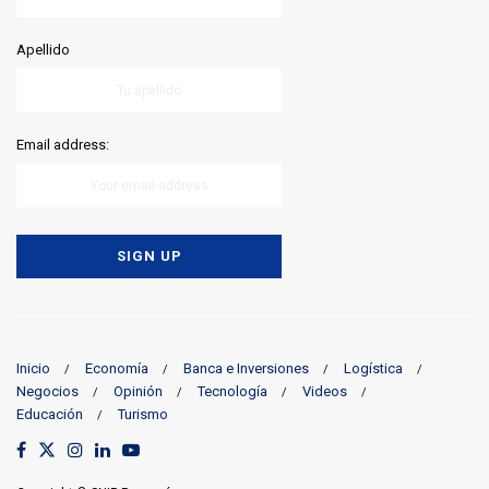
Apellido
Email address:
Inicio
Economía
Banca e Inversiones
Logística
Negocios
Opinión
Tecnología
Videos
Educación
Turismo