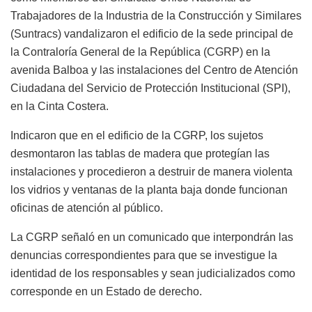
Trabajadores de la Industria de la Construcción y Similares
(Suntracs) vandalizaron el edificio de la sede principal de
la Contraloría General de la República (CGRP) en la
avenida Balboa y las instalaciones del Centro de Atención
Ciudadana del Servicio de Protección Institucional (SPI),
en la Cinta Costera.
Indicaron que en el edificio de la CGRP, los sujetos
desmontaron las tablas de madera que protegían las
instalaciones y procedieron a destruir de manera violenta
los vidrios y ventanas de la planta baja donde funcionan
oficinas de atención al público.
La CGRP señaló en un comunicado que interpondrán las
denuncias correspondientes para que se investigue la
identidad de los responsables y sean judicializados como
corresponde en un Estado de derecho.