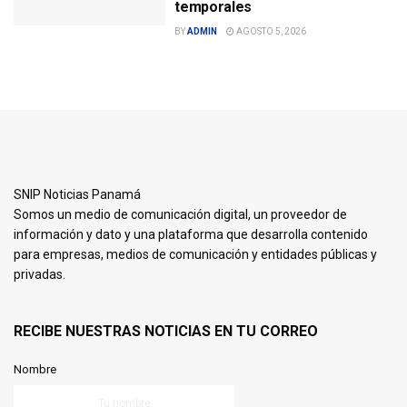
temporales
BY
ADMIN
AGOSTO 5, 2026
SNIP Noticias Panamá
Somos un medio de comunicación digital, un proveedor de
información y dato y una plataforma que desarrolla contenido
para empresas, medios de comunicación y entidades públicas y
privadas.
RECIBE NUESTRAS NOTICIAS EN TU CORREO
Nombre