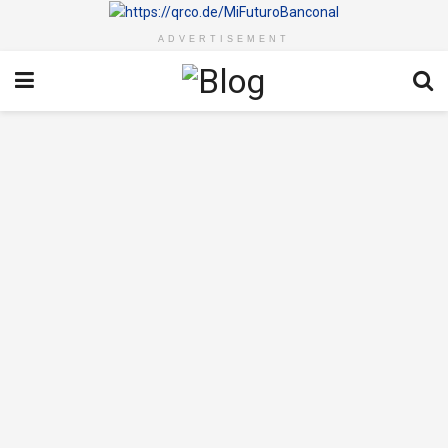
ADVERTISEMENT