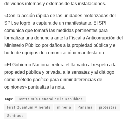
de vidrios internas y externas de las instalaciones.
«Con la acción rápida de las unidades motorizadas del
SPI, se logró la captura de un manifestante. El SPI
comunica que tomará las medidas pertinentes para
formalizar una denuncia ante la Fiscalía Anticorrupción del
Ministerio Público por daños a la propiedad pública y el
hurto de equipos de comunicación» manifestaron.
«El Gobierno Nacional reitera el llamado al respeto a la
propiedad pública y privada, a la sensatez y al diálogo
como método pacífico para dirimir diferencias de
opiniones» puntualiza la nota.
Tags:
Contraloría General de la República
First Quantum Minerals
mineria
Panamá
protestas
Suntracs