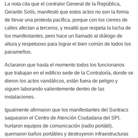
La nota cita que el contralor General de la República,
Gerardo Solís, manifestó que estos actos no son la forma
de llevar una protesta pacífica, porque con los cierres de
calles afectan a terceros, y resaltó que respeta la lucha de
los manifestantes, pero hace un llamado al diálogo de
altura y respetuoso para lograr el bien común de todos los
panameños.
Aclararon que hasta el momento todos los funcionarios
que trabajan en el edificio sede de la Contraloría, donde se
dieron los actos vandálicos, están fuera de peligro y
siguen laborando valientemente dentro de las
instalaciones.
Igualmente afirmaron que los manifestantes del Suntracs
saquearon el Centro de Atención Ciudadana del SPI,
hurtaron equipos de comunicación (radio portátil),
quemaron baños portátiles y destruyeron infraestructuras