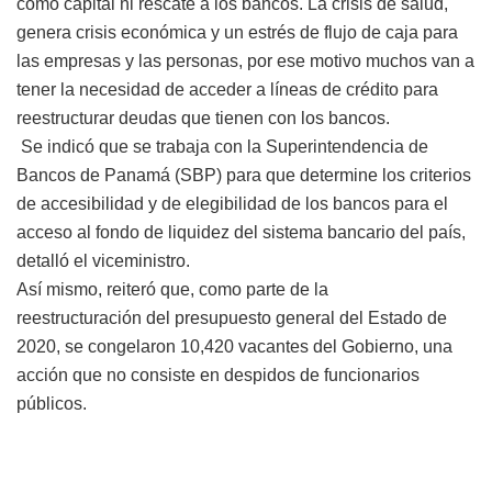
como capital ni rescate a los bancos. La crisis de salud,
genera crisis económica y un estrés de flujo de caja para
las empresas y las personas, por ese motivo muchos van a
tener la necesidad de acceder a líneas de crédito para
reestructurar deudas que tienen con los bancos.
Se indicó que se trabaja con la Superintendencia de
Bancos de Panamá (SBP) para que determine los criterios
de accesibilidad y de elegibilidad de los bancos para el
acceso al fondo de liquidez del sistema bancario del país,
detalló el viceministro.
Así mismo, reiteró que, como parte de la
reestructuración del presupuesto general del Estado de
2020, se congelaron 10,420 vacantes del Gobierno, una
acción que no consiste en despidos de funcionarios
públicos.