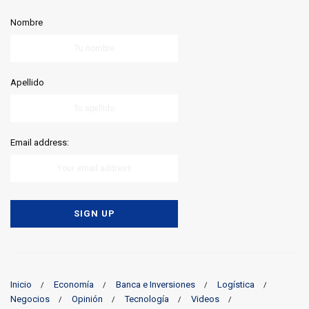
Nombre
Apellido
Email address:
Inicio
Economía
Banca e Inversiones
Logística
Negocios
Opinión
Tecnología
Videos