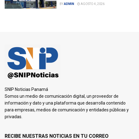
BY
ADMIN
AGOSTO 4, 2026
SNIP Noticias Panamá
Somos un medio de comunicación digital, un proveedor de
información y dato y una plataforma que desarrolla contenido
para empresas, medios de comunicación y entidades públicas y
privadas.
RECIBE NUESTRAS NOTICIAS EN TU CORREO