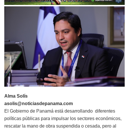
Alma Solís
asolis@noticiasdepanama.com
El Gobierno de Panamá está desarrollando diferentes
políticas públicas para impulsar los sectores económicos,
rescatar la mano de obra suspendida o cesada, pero al