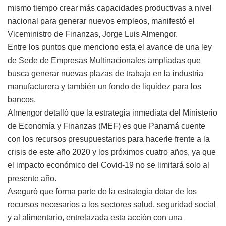
mismo tiempo crear más capacidades productivas a nivel
nacional para generar nuevos empleos, manifestó el
Viceministro de Finanzas, Jorge Luis Almengor.
Entre los puntos que menciono esta el avance de una ley
de Sede de Empresas Multinacionales ampliadas que
busca generar nuevas plazas de trabaja en la industria
manufacturera y también un fondo de liquidez para los
bancos.
Almengor detalló que la estrategia inmediata del Ministerio
de Economía y Finanzas (MEF) es que Panamá cuente
con los recursos presupuestarios para hacerle frente a la
crisis de este año 2020 y los próximos cuatro años, ya que
el impacto económico del Covid-19 no se limitará solo al
presente año.
Aseguró que forma parte de la estrategia dotar de los
recursos necesarios a los sectores salud, seguridad social
y al alimentario, entrelazada esta acción con una