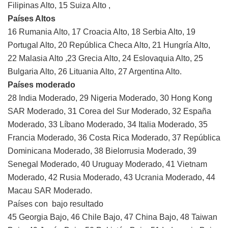
Filipinas Alto, 15 Suiza Alto ,
Países Altos
16 Rumania Alto, 17 Croacia Alto, 18 Serbia Alto, 19
Portugal Alto, 20 República Checa Alto, 21 Hungría Alto,
22 Malasia Alto ,23 Grecia Alto, 24 Eslovaquia Alto, 25
Bulgaria Alto, 26 Lituania Alto, 27 Argentina Alto.
Países moderado
28 India Moderado, 29 Nigeria Moderado, 30 Hong Kong
SAR Moderado, 31 Corea del Sur Moderado, 32 España
Moderado, 33 Líbano Moderado, 34 Italia Moderado, 35
Francia Moderado, 36 Costa Rica Moderado, 37 República
Dominicana Moderado, 38 Bielorrusia Moderado, 39
Senegal Moderado, 40 Uruguay Moderado, 41 Vietnam
Moderado, 42 Rusia Moderado, 43 Ucrania Moderado, 44
Macau SAR Moderado.
Países con bajo resultado
45 Georgia Bajo, 46 Chile Bajo, 47 China Bajo, 48 Taiwan