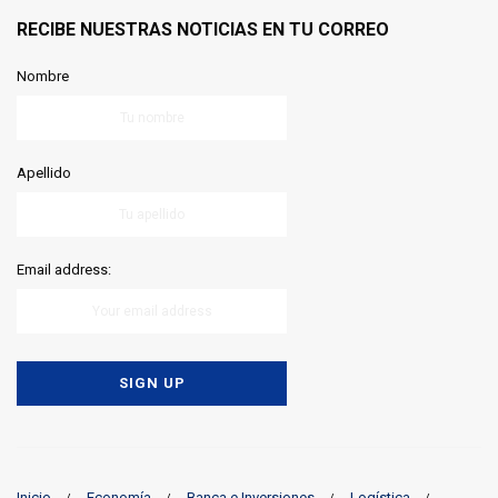
RECIBE NUESTRAS NOTICIAS EN TU CORREO
Nombre
Apellido
Email address:
Inicio
Economía
Banca e Inversiones
Logística