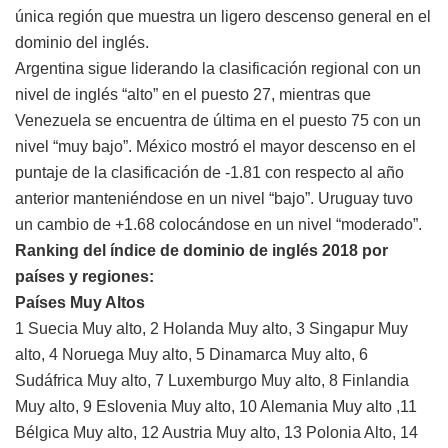
única región que muestra un ligero descenso general en el
dominio del inglés.
Argentina sigue liderando la clasificación regional con un
nivel de inglés “alto” en el puesto 27, mientras que
Venezuela se encuentra de última en el puesto 75 con un
nivel “muy bajo”. México mostró el mayor descenso en el
puntaje de la clasificación de -1.81 con respecto al año
anterior manteniéndose en un nivel “bajo”. Uruguay tuvo
un cambio de +1.68 colocándose en un nivel “moderado”.
Ranking del índice de dominio de inglés 2018 por
países y regiones:
Países Muy Altos
1 Suecia Muy alto, 2 Holanda Muy alto, 3 Singapur Muy
alto, 4 Noruega Muy alto, 5 Dinamarca Muy alto, 6
Sudáfrica Muy alto, 7 Luxemburgo Muy alto, 8 Finlandia
Muy alto, 9 Eslovenia Muy alto, 10 Alemania Muy alto ,11
Bélgica Muy alto, 12 Austria Muy alto, 13 Polonia Alto, 14