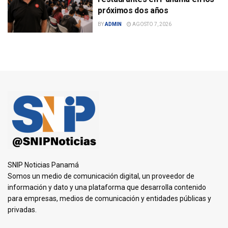
próximos dos años
BY
ADMIN
AGOSTO 7, 2026
SNIP Noticias Panamá
Somos un medio de comunicación digital, un proveedor de
información y dato y una plataforma que desarrolla contenido
para empresas, medios de comunicación y entidades públicas y
privadas.