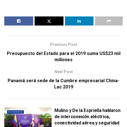
Previous Post
Presupuesto del Estado para el 2019 suma US$23 mil
millones
Next Post
Panamá será sede de la Cumbre empresarial China-
Lac 2019
Mulino y De la Espriella hablaron
ECONOMÍA
de interconexión eléctrica,
conectividad aérea y seguridad