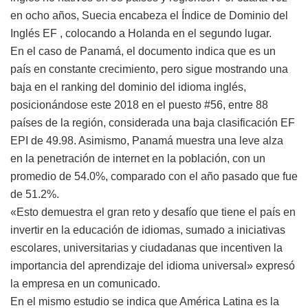
en ocho años, Suecia encabeza el Índice de Dominio del
Inglés EF , colocando a Holanda en el segundo lugar.
En el caso de Panamá, el documento indica que es un
país en constante crecimiento, pero sigue mostrando una
baja en el ranking del dominio del idioma inglés,
posicionándose este 2018 en el puesto #56, entre 88
países de la región, considerada una baja clasificación EF
EPI de 49.98. Asimismo, Panamá muestra una leve alza
en la penetración de internet en la población, con un
promedio de 54.0%, comparado con el año pasado que fue
de 51.2%.
«Esto demuestra el gran reto y desafío que tiene el país en
invertir en la educación de idiomas, sumado a iniciativas
escolares, universitarias y ciudadanas que incentiven la
importancia del aprendizaje del idioma universal» expresó
la empresa en un comunicado.
En el mismo estudio se indica que América Latina es la