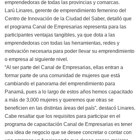
emprendedoras de todas las provincias y comarcas.
Larú Linares, gerente de emprendimiento femenino del
Centro de Innovación de la Ciudad del Saber, detalló que
el programa Canal de Empresarias representa para las
participantes ventajas tangibles, ya que dota a las
emprendedoras con todas las herramientas, redes y
motivación necesaria para poder llevar su emprendimiento
o empresa al siguiente nivel.
“Al ser parte del Canal de Empresarias, ellas entran a
formar parte de una comunidad de mujeres que está
cambiando el panorama del emprendimiento para
Panamá, pues a lo largo de estos años hemos capacitado
a más de 3,000 mujeres y queremos que otras se
beneficien en las distintas áreas del país”, destacó Linares.
Cabe resaltar que los requisitos para participar en el
programa de capacitación Canal de Empresarias es tener
una idea de negocio que se desee concretar o contar con