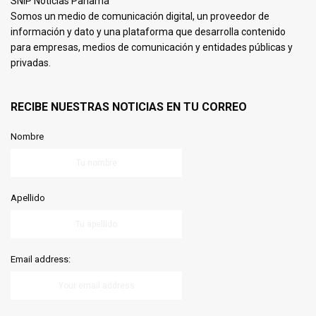
SNIP Noticias Panamá
Somos un medio de comunicación digital, un proveedor de
información y dato y una plataforma que desarrolla contenido
para empresas, medios de comunicación y entidades públicas y
privadas.
RECIBE NUESTRAS NOTICIAS EN TU CORREO
Nombre
Apellido
Email address: