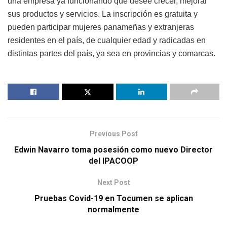
una empresa ya funcionando que desee crecer, mejorar
sus productos y servicios. La inscripción es gratuita y
pueden participar mujeres panameñas y extranjeras
residentes en el país, de cualquier edad y radicadas en
distintas partes del país, ya sea en provincias y comarcas.
Previous Post
Edwin Navarro toma posesión como nuevo Director
del IPACOOP
Next Post
Pruebas Covid-19 en Tocumen se aplican
normalmente