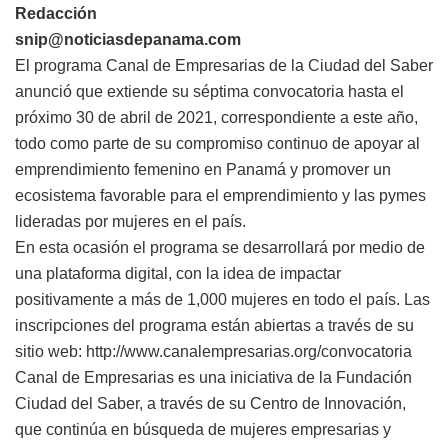
Redacción
snip@noticiasdepanama.com
El programa Canal de Empresarias de la Ciudad del Saber
anunció que extiende su séptima convocatoria hasta el
próximo 30 de abril de 2021, correspondiente a este año,
todo como parte de su compromiso continuo de apoyar al
emprendimiento femenino en Panamá y promover un
ecosistema favorable para el emprendimiento y las pymes
lideradas por mujeres en el país.
En esta ocasión el programa se desarrollará por medio de
una plataforma digital, con la idea de impactar
positivamente a más de 1,000 mujeres en todo el país. Las
inscripciones del programa están abiertas a través de su
sitio web: http://www.canalempresarias.org/convocatoria
Canal de Empresarias es una iniciativa de la Fundación
Ciudad del Saber, a través de su Centro de Innovación,
que continúa en búsqueda de mujeres empresarias y