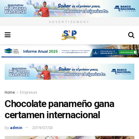
ADVERTISEMENT
Home
Empresas
Chocolate panameño gana
certamen internacional
by
admin
2019/07/03