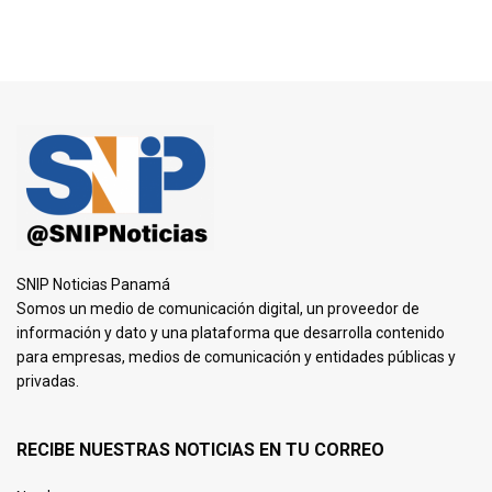
SNIP Noticias Panamá
Somos un medio de comunicación digital, un proveedor de
información y dato y una plataforma que desarrolla contenido
para empresas, medios de comunicación y entidades públicas y
privadas.
RECIBE NUESTRAS NOTICIAS EN TU CORREO