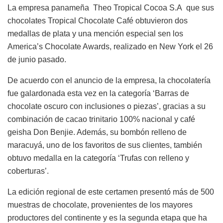
La empresa panameña Theo Tropical Cocoa S.A que sus
chocolates Tropical Chocolate Café obtuvieron dos
medallas de plata y una mención especial sen los
America’s Chocolate Awards, realizado en New York el 26
de junio pasado.
De acuerdo con el anuncio de la empresa, la chocolatería
fue galardonada esta vez en la categoría ‘Barras de
chocolate oscuro con inclusiones o piezas’, gracias a su
combinación de cacao trinitario 100% nacional y café
geisha Don Benjie. Además, su bombón relleno de
maracuyá, uno de los favoritos de sus clientes, también
obtuvo medalla en la categoría ‘Trufas con relleno y
coberturas’.
La edición regional de este certamen presentó más de 500
muestras de chocolate, provenientes de los mayores
productores del continente y es la segunda etapa que ha