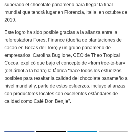
superado el chocolate panameño para llegar la final
mundial que tendrá lugar en Florencia, Italia, en octubre de
2019.
Este logro ha sido posible gracias a la alianza entre la
reforestadora Forest Finance (dueña de plantaciones de
cacao en Bocas del Toro) y un grupo panameño de
empresarios. Carolina Buglione, CEO de Theo Tropical
Cocoa, explicó que bajo el concepto de «from tree-to-bar»
(del árbol a la barra) la fábrica “hace todos los esfuerzos
posibles para resaltar la calidad del chocolate panameño a
nivel mundial y, parte de estos esfuerzos, incluye alianzas
con productores locales con excelentes estándares de
calidad como Café Don Benjie”.