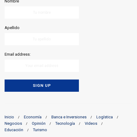
Nombre
Apellido
Email address:
Inicio
Economía
Banca e Inversiones
Logística
Negocios
Opinión
Tecnología
Videos
Educación
Turismo