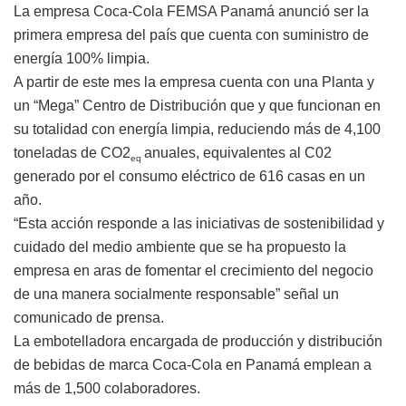
La empresa Coca-Cola FEMSA Panamá anunció ser la
primera empresa del país que cuenta con suministro de
energía 100% limpia.
A partir de este mes la empresa cuenta con una Planta y
un “Mega” Centro de Distribución que y que funcionan en
su totalidad con energía limpia, reduciendo más de 4,100
toneladas de CO2
anuales, equivalentes al C02
eq
generado por el consumo eléctrico de 616 casas en un
año.
“Esta acción responde a las iniciativas de sostenibilidad y
cuidado del medio ambiente que se ha propuesto la
empresa en aras de fomentar el crecimiento del negocio
de una manera socialmente responsable” señal un
comunicado de prensa.
La embotelladora encargada de producción y distribución
de bebidas de marca Coca-Cola en Panamá emplean a
más de 1,500 colaboradores.