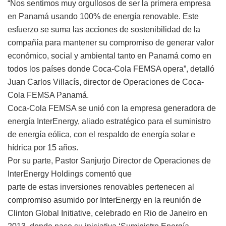
“Nos sentimos muy orgullosos de ser la primera empresa
en Panamá usando 100% de energía renovable. Este
esfuerzo se suma las acciones de sostenibilidad de la
compañía para mantener su compromiso de generar valor
económico, social y ambiental tanto en Panamá como en
todos los países donde Coca-Cola FEMSA opera”, detalló
Juan Carlos Villacís, director de Operaciones de Coca-
Cola FEMSA Panamá.
Coca-Cola FEMSA se unió con la empresa generadora de
energía InterEnergy, aliado estratégico para el suministro
de energía eólica, con el respaldo de energía solar e
hídrica por 15 años.
Por su parte, Pastor Sanjurjo Director de Operaciones de
InterEnergy Holdings comentó que
parte de estas inversiones renovables pertenecen al
compromiso asumido por InterEnergy en la reunión de
Clinton Global Initiative, celebrado en Rio de Janeiro en