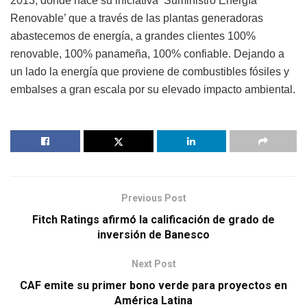
2013, donde nace su iniciativa ‘Suministro Energía
Renovable’ que a través de las plantas generadoras
abastecemos de energía, a grandes clientes 100%
renovable, 100% panameña, 100% confiable. Dejando a
un lado la energía que proviene de combustibles fósiles y
embalses a gran escala por su elevado impacto ambiental.
Previous Post
Fitch Ratings afirmó la calificación de grado de
inversión de Banesco
Next Post
CAF emite su primer bono verde para proyectos en
América Latina