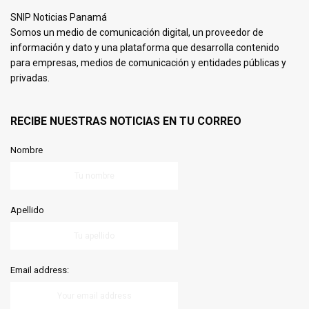
SNIP Noticias Panamá
Somos un medio de comunicación digital, un proveedor de
información y dato y una plataforma que desarrolla contenido
para empresas, medios de comunicación y entidades públicas y
privadas.
RECIBE NUESTRAS NOTICIAS EN TU CORREO
Nombre
Apellido
Email address: