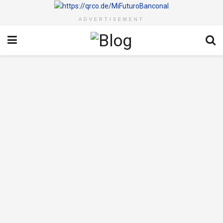
ADVERTISEMENT