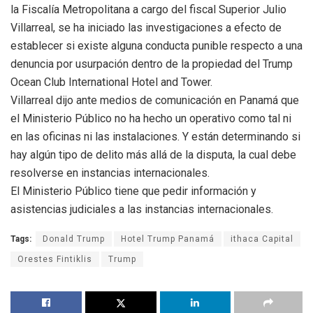
la Fiscalía Metropolitana a cargo del fiscal Superior Julio
Villarreal, se ha iniciado las investigaciones a efecto de
establecer si existe alguna conducta punible respecto a una
denuncia por usurpación dentro de la propiedad del Trump
Ocean Club International Hotel and Tower.
Villarreal dijo ante medios de comunicación en Panamá que
el Ministerio Público no ha hecho un operativo como tal ni
en las oficinas ni las instalaciones. Y están determinando si
hay algún tipo de delito más allá de la disputa, la cual debe
resolverse en instancias internacionales.
El Ministerio Público tiene que pedir información y
asistencias judiciales a las instancias internacionales.
Tags:
Donald Trump
Hotel Trump Panamá
ithaca Capital
Orestes Fintiklis
Trump