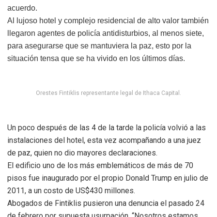
acuerdo.
Al lujoso hotel y complejo residencial de alto valor también
llegaron agentes de policía antidisturbios, al menos siete,
para asegurarse que se mantuviera la paz, esto por la
situación tensa que se ha vivido en los últimos días.
Orestes Fintiklis representante legal de Ithaca Capital.
Un poco después de las 4 de la tarde la policía volvió a las
instalaciones del hotel, esta vez acompañando a una juez
de paz, quien no dio mayores declaraciones.
El edificio uno de los más emblemáticos de más de 70
pisos fue inaugurado por el propio Donald Trump en julio de
2011, a un costo de US$430 millones.
Abogados de Fintiklis pusieron una denuncia el pasado 24
de febrero por supuesta usurpación. “Nosotros estamos