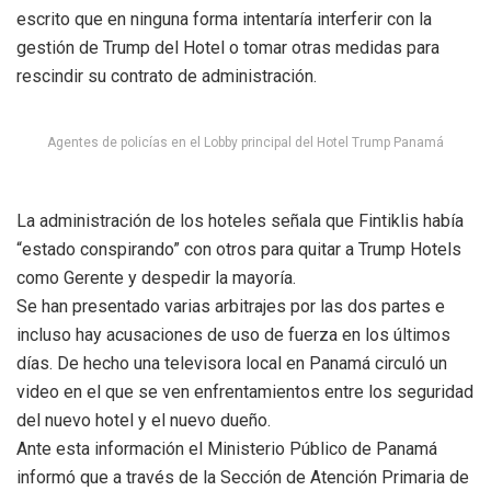
escrito que en ninguna forma intentaría interferir con la
gestión de Trump del Hotel o tomar otras medidas para
rescindir su contrato de administración.
Agentes de policías en el Lobby principal del Hotel Trump Panamá
La administración de los hoteles señala que Fintiklis había
“estado conspirando” con otros para quitar a Trump Hotels
como Gerente y despedir la mayoría.
Se han presentado varias arbitrajes por las dos partes e
incluso hay acusaciones de uso de fuerza en los últimos
días. De hecho una televisora local en Panamá circuló un
video en el que se ven enfrentamientos entre los seguridad
del nuevo hotel y el nuevo dueño.
Ante esta información el Ministerio Público de Panamá
informó que a través de la Sección de Atención Primaria de