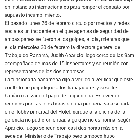
en instancias internacionales para romper el contrato por
supuesto incumplimiento.
El pasado lunes 26 de febrero circuló por medios y redes
sociales un incidente en el que agentes de seguridad de
ambas partes se fueron a los golpes, al día, mientras que
el día miércoles 28 de febrero la directora general de
Trabajo de Panamá, Judith Aparicio llegó cerca de las 9am
acompañada de más de 15 inspectores y se reunión con
representantes de las dos empresas.
La funcionaria panameña dijo a ver ido a verificar que este
conflicto no perjudique a los trabajadores y si se les
habían realizado el pago de la quincena. Estuvieron
reunidos por casi dos horas en una pequeña sala situada
en el lobby principal del Hotel, porque a la oficina de la
gerencia no pudieron entrar, algo que no es normal según
Aparicio, luego se reunieron casi dos horas más en la
sede del Ministerio de Trabajo pero tampoco hubo