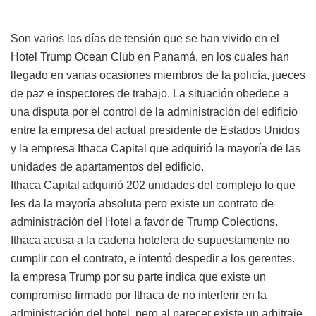
Son varios los días de tensión que se han vivido en el
Hotel Trump Ocean Club en Panamá, en los cuales han
llegado en varias ocasiones miembros de la policía, jueces
de paz e inspectores de trabajo. La situación obedece a
una disputa por el control de la administración del edificio
entre la empresa del actual presidente de Estados Unidos
y la empresa Ithaca Capital que adquirió la mayoría de las
unidades de apartamentos del edificio.
Ithaca Capital adquirió 202 unidades del complejo lo que
les da la mayoría absoluta pero existe un contrato de
administración del Hotel a favor de Trump Colections.
Ithaca acusa a la cadena hotelera de supuestamente no
cumplir con el contrato, e intentó despedir a los gerentes.
la empresa Trump por su parte indica que existe un
compromiso firmado por Ithaca de no interferir en la
administración del hotel, pero al parecer existe un arbitraje