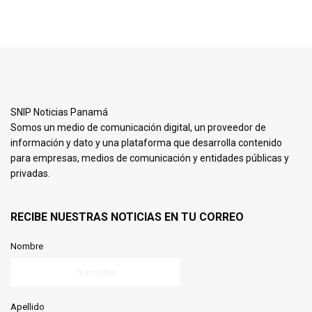
SNIP Noticias Panamá
Somos un medio de comunicación digital, un proveedor de
información y dato y una plataforma que desarrolla contenido
para empresas, medios de comunicación y entidades públicas y
privadas.
RECIBE NUESTRAS NOTICIAS EN TU CORREO
Nombre
Apellido