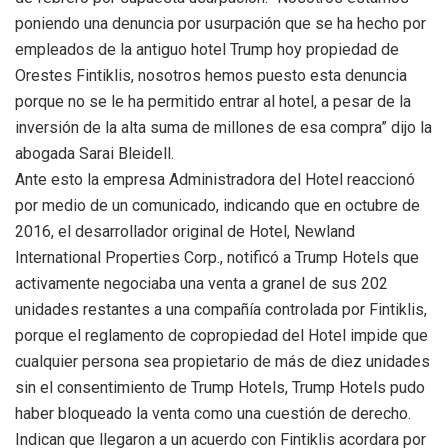
poniendo una denuncia por usurpación que se ha hecho por
empleados de la antiguo hotel Trump hoy propiedad de
Orestes Fintiklis, nosotros hemos puesto esta denuncia
porque no se le ha permitido entrar al hotel, a pesar de la
inversión de la alta suma de millones de esa compra” dijo la
abogada Sarai Bleidell.
Ante esto la empresa Administradora del Hotel reaccionó
por medio de un comunicado, indicando que en octubre de
2016, el desarrollador original de Hotel, Newland
International Properties Corp., notificó a Trump Hotels que
activamente negociaba una venta a granel de sus 202
unidades restantes a una compañía controlada por Fintiklis,
porque el reglamento de copropiedad del Hotel impide que
cualquier persona sea propietario de más de diez unidades
sin el consentimiento de Trump Hotels, Trump Hotels pudo
haber bloqueado la venta como una cuestión de derecho.
Indican que llegaron a un acuerdo con Fintiklis acordara por