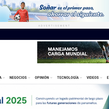
ADVERTISEMENT
A
NEGOCIOS
OPINIÓN
TECNOLOGÍA
VIDEOS
E