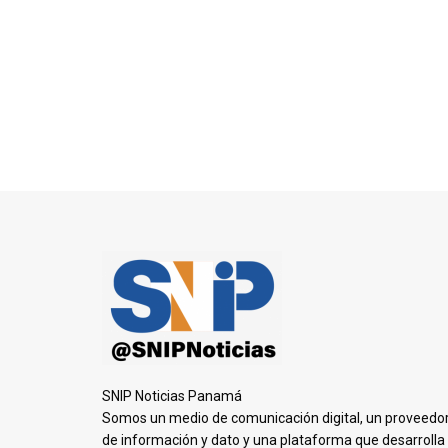
SNIP Noticias Panamá
Somos un medio de comunicación digital, un proveedo
de información y dato y una plataforma que desarrolla