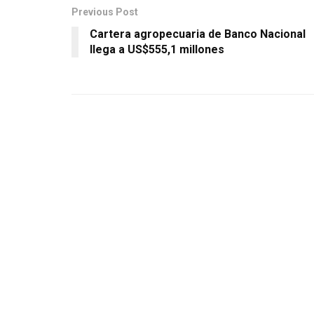
Previous Post
Cartera agropecuaria de Banco Nacional
llega a US$555,1 millones