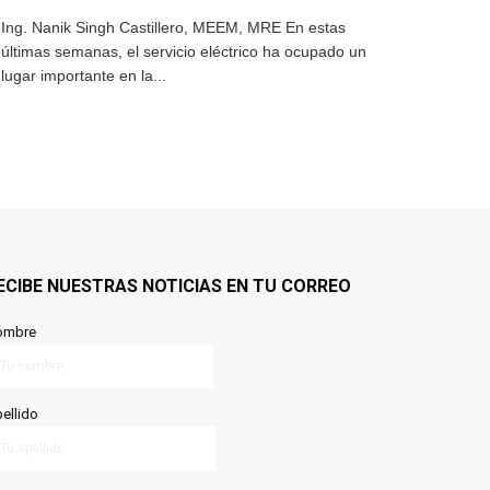
Ing. Nanik Singh Castillero, MEEM, MRE En estas
últimas semanas, el servicio eléctrico ha ocupado un
lugar importante en la...
ECIBE NUESTRAS NOTICIAS EN TU CORREO
ombre
ellido