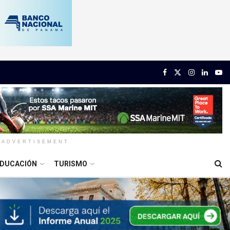
ADVERTISEMENT
DUCACIÓN
TURISMO