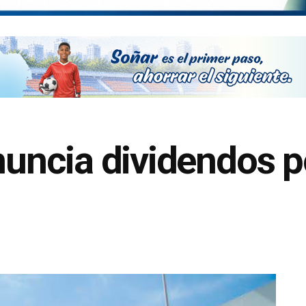
ncia dividendos p