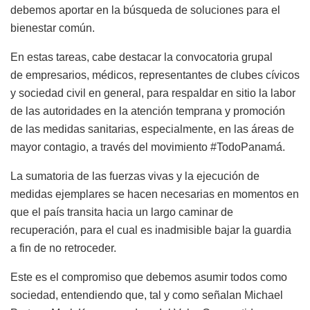
debemos aportar en la búsqueda de soluciones para el
bienestar común.
En estas tareas, cabe destacar la convocatoria grupal
de empresarios, médicos, representantes de clubes cívicos
y sociedad civil en general, para respaldar en sitio la labor
de las autoridades en la atención temprana y promoción
de las medidas sanitarias, especialmente, en las áreas de
mayor contagio, a través del movimiento #TodoPanamá.
La sumatoria de las fuerzas vivas y la ejecución de
medidas ejemplares se hacen necesarias en momentos en
que el país transita hacia un largo caminar de
recuperación, para el cual es inadmisible bajar la guardia
a fin de no retroceder.
Este es el compromiso que debemos asumir todos como
sociedad, entendiendo que, tal y como señalan Michael