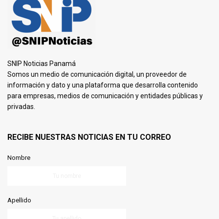
SNIP Noticias Panamá
Somos un medio de comunicación digital, un proveedor de
información y dato y una plataforma que desarrolla contenido
para empresas, medios de comunicación y entidades públicas y
privadas.
RECIBE NUESTRAS NOTICIAS EN TU CORREO
Nombre
Apellido