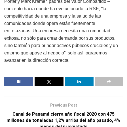
Porter y Mark Kramer, padres del Valor Compartido –
concepto hacia donde ha evolucionado la RSE, “la
competitividad de una empresa y la salud de las
comunidades donde opera están fuertemente
entrelazadas. Una empresa necesita una comunidad
exitosa, no sólo para crear demanda por sus productos,
sino también para brindar activos públicos cruciales y un
entorno que apoye al negocio”, solo así lograremos
avanzar en la dirección correcta.
Previous Post
Canal de Panamá cierra año fiscal 2020 con 475
millones de toneladas 1,2% arriba del año pasado, 4%
menos del proyectado