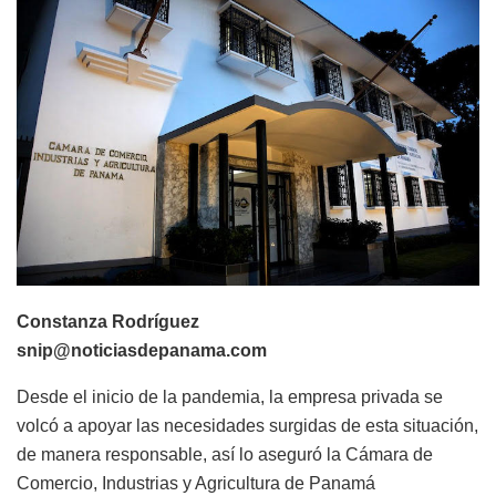
Constanza Rodríguez
snip@noticiasdepanama.com
Desde el inicio de la pandemia, la empresa privada se
volcó a apoyar las necesidades surgidas de esta situación,
de manera responsable, así lo aseguró la Cámara de
Comercio, Industrias y Agricultura de Panamá