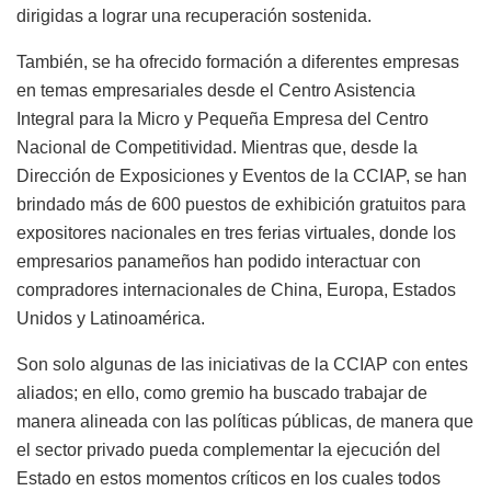
dirigidas a lograr una recuperación sostenida.
También, se ha ofrecido formación a diferentes empresas
en temas empresariales desde el Centro Asistencia
Integral para la Micro y Pequeña Empresa del Centro
Nacional de Competitividad. Mientras que, desde la
Dirección de Exposiciones y Eventos de la CCIAP, se han
brindado más de 600 puestos de exhibición gratuitos para
expositores nacionales en tres ferias virtuales, donde los
empresarios panameños han podido interactuar con
compradores internacionales de China, Europa, Estados
Unidos y Latinoamérica.
Son solo algunas de las iniciativas de la CCIAP con entes
aliados; en ello, como gremio ha buscado trabajar de
manera alineada con las políticas públicas, de manera que
el sector privado pueda complementar la ejecución del
Estado en estos momentos críticos en los cuales todos