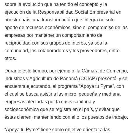
sobre la evolución que ha tenido el concepto y la
ejecución de la Responsabilidad Social Empresarial en
nuestro país, una transformación que integra no solo
aporte de recursos económicos, sino el compromiso de las
empresas por mantener un comportamiento de
reciprocidad con sus grupos de interés, ya sea la
comunidad, los colaboradores y los proveedores, entre
otros.
Durante este tiempo, por ejemplo, la Cámara de Comercio,
Industrias y Agricultura de Panamá (CCIAP) presentó, y se
encuentra ejecutando, el programa “Apoya tu Pyme”, con
el cual se busca asistir a las micro, pequeña y mediana
empresas afectadas por la crisis sanitaria y
socioeconómica que se registra en el país, y evitar que
éstas cierren, manteniendo con ello los puestos de trabajo.
“Apoya tu Pyme” tiene como objetivo orientar a las