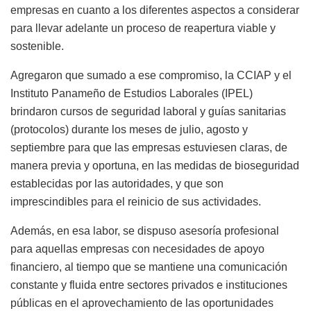
empresas en cuanto a los diferentes aspectos a considerar
para llevar adelante un proceso de reapertura viable y
sostenible.
Agregaron que sumado a ese compromiso, la CCIAP y el
Instituto Panameño de Estudios Laborales (IPEL)
brindaron cursos de seguridad laboral y guías sanitarias
(protocolos) durante los meses de julio, agosto y
septiembre para que las empresas estuviesen claras, de
manera previa y oportuna, en las medidas de bioseguridad
establecidas por las autoridades, y que son
imprescindibles para el reinicio de sus actividades.
Además, en esa labor, se dispuso asesoría profesional
para aquellas empresas con necesidades de apoyo
financiero, al tiempo que se mantiene una comunicación
constante y fluida entre sectores privados e instituciones
públicas en el aprovechamiento de las oportunidades