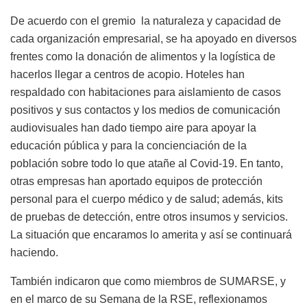
De acuerdo con el gremio la naturaleza y capacidad de
cada organización empresarial, se ha apoyado en diversos
frentes como la donación de alimentos y la logística de
hacerlos llegar a centros de acopio. Hoteles han
respaldado con habitaciones para aislamiento de casos
positivos y sus contactos y los medios de comunicación
audiovisuales han dado tiempo aire para apoyar la
educación pública y para la concienciación de la
población sobre todo lo que atañe al Covid-19. En tanto,
otras empresas han aportado equipos de protección
personal para el cuerpo médico y de salud; además, kits
de pruebas de detección, entre otros insumos y servicios.
La situación que encaramos lo amerita y así se continuará
haciendo.
También indicaron que como miembros de SUMARSE, y
en el marco de su Semana de la RSE, reflexionamos