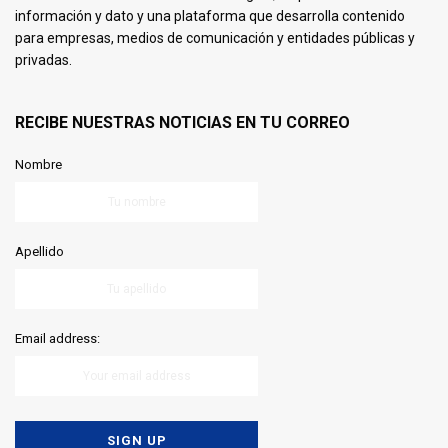
información y dato y una plataforma que desarrolla contenido
para empresas, medios de comunicación y entidades públicas y
privadas.
RECIBE NUESTRAS NOTICIAS EN TU CORREO
Nombre
Apellido
Email address: