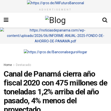
ADVERTISEMENT
Home
Destacado
Canal de Panamá cierra año
fiscal 2020 con 475 millones de
toneladas 1,2% arriba del año
pasado, 4% menos del
proyectado