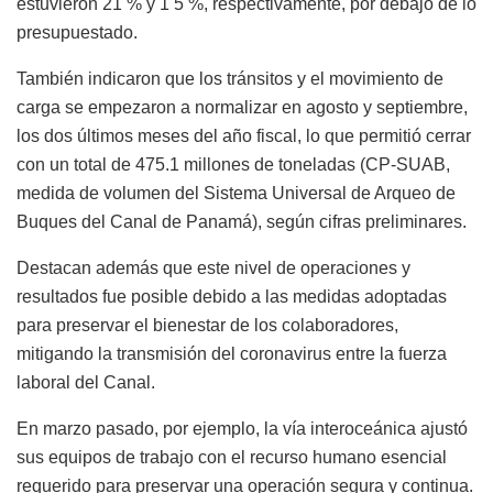
estuvieron 21 % y 1 5 %, respectivamente, por debajo de lo
presupuestado.
También indicaron que los tránsitos y el movimiento de
carga se empezaron a normalizar en agosto y septiembre,
los dos últimos meses del año fiscal, lo que permitió cerrar
con un total de 475.1 millones de toneladas (CP-SUAB,
medida de volumen del Sistema Universal de Arqueo de
Buques del Canal de Panamá), según cifras preliminares.
Destacan además que este nivel de operaciones y
resultados fue posible debido a las medidas adoptadas
para preservar el bienestar de los colaboradores,
mitigando la transmisión del coronavirus entre la fuerza
laboral del Canal.
En marzo pasado, por ejemplo, la vía interoceánica ajustó
sus equipos de trabajo con el recurso humano esencial
requerido para preservar una operación segura y continua.