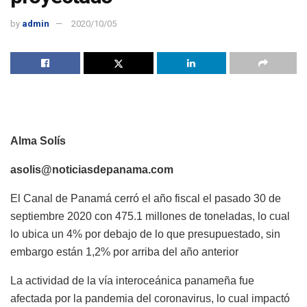
by
admin
2020/10/05
Alma Solís
asolis@noticiasdepanama.com
El Canal de Panamá cerró el año fiscal el pasado 30 de
septiembre 2020 con 475.1 millones de toneladas, lo cual
lo ubica un 4% por debajo de lo que presupuestado, sin
embargo están 1,2% por arriba del año anterior
La actividad de la vía interoceánica panameña fue
afectada por la pandemia del coronavirus, lo cual impactó