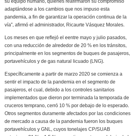
su equipo humano, quienes reafirmaron su compromiso
adaptándose a los cambios que nos impuso esta
pandemia, a fin de garantizar la operación continua de la
vía”, afirmó el administrador, Ricaurte Vásquez Morales.
Los meses en que reflejó el eentre mayo y julio pasados,
con una reducción de alrededor de 20 % en los tránsitos,
principalmente en los segmentos de buques de pasajeros,
portavehículos y de gas natural licuado (LNG).
Específicamente a partir de marzo 2020 se comienza a
sentir el impacto de la pandemia en el segmento de
pasajeros, el cual, debido a los controles sanitarios
implementados que dieron por terminada la temporada de
cruceros temprano, cerró 10 % por debajo de lo esperado.
Otros segmentos duramente afectados por las condiciones
de mercado a causa de la pandemia fueron los buques
portavehículos y GNL, cuyos tonelajes CP/SUAB