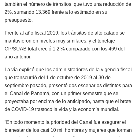
también el número de tránsitos que tuvo una reducción de
2%, sumando 13,369 frente a lo estimado en su
presupuesto.
Frente al año fiscal 2019, los tránsitos de alto calado se
mantuvieron en niveles muy similares, y el tonelaje
CP/SUAB total creció 1,2 % comparado con los 469 del
año anterior.
La vía explicó que los administradores de la vigencia fiscal
que transcurrió del 1 de octubre de 2019 al 30 de
septiembre pasado, presentó dos escenarios distintos para
el Canal de Panamá, con un primer semestre que se
proyectaba por encima de lo anticipado, hasta que el brote
de COVID-19 trastocó la vida y la economía mundial.
“En todo momento la prioridad del Canal fue asegurar el
bienestar de los casi 10 mil hombres y mujeres que forman