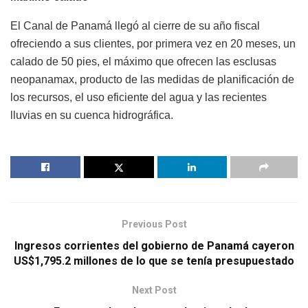
El Canal de Panamá llegó al cierre de su año fiscal
ofreciendo a sus clientes, por primera vez en 20 meses, un
calado de 50 pies, el máximo que ofrecen las esclusas
neopanamax, producto de las medidas de planificación de
los recursos, el uso eficiente del agua y las recientes
lluvias en su cuenca hidrográfica.
Previous Post
Ingresos corrientes del gobierno de Panamá cayeron
US$1,795.2 millones de lo que se tenía presupuestado
Next Post