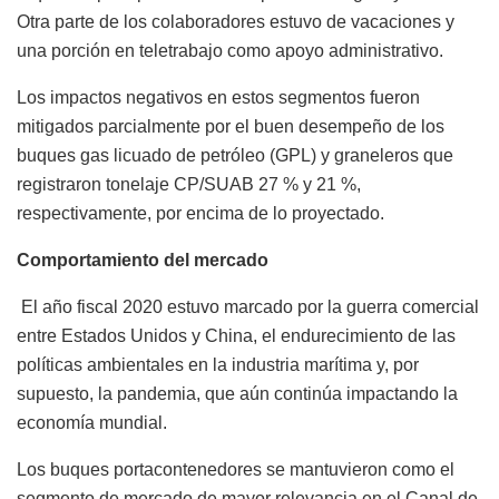
Otra parte de los colaboradores estuvo de vacaciones y
una porción en teletrabajo como apoyo administrativo.
Los impactos negativos en estos segmentos fueron
mitigados parcialmente por el buen desempeño de los
buques gas licuado de petróleo (GPL) y graneleros que
registraron tonelaje CP/SUAB 27 % y 21 %,
respectivamente, por encima de lo proyectado.
Comportamiento del mercado
El año fiscal 2020 estuvo marcado por la guerra comercial
entre Estados Unidos y China, el endurecimiento de las
políticas ambientales en la industria marítima y, por
supuesto, la pandemia, que aún continúa impactando la
economía mundial.
Los buques portacontenedores se mantuvieron como el
segmento de mercado de mayor relevancia en el Canal de