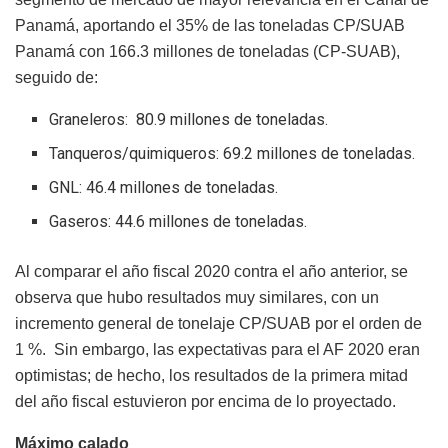
Panamá, aportando el 35% de las toneladas CP/SUAB
Panamá con 166.3 millones de toneladas (CP-SUAB),
seguido de:
Graneleros: 80.9 millones de toneladas.
Tanqueros/quimiqueros: 69.2 millones de toneladas.
GNL: 46.4 millones de toneladas.
Gaseros: 44.6 millones de toneladas.
Al comparar el año fiscal 2020 contra el año anterior, se
observa que hubo resultados muy similares, con un
incremento general de tonelaje CP/SUAB por el orden de
1 %. Sin embargo, las expectativas para el AF 2020 eran
optimistas; de hecho, los resultados de la primera mitad
del año fiscal estuvieron por encima de lo proyectado.
Máximo calado