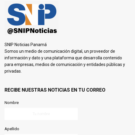
SNIP Noticias Panamá
Somos un medio de comunicación digital, un proveedor de
información y dato y una plataforma que desarrolla contenido
para empresas, medios de comunicación y entidades públicas y
privadas.
RECIBE NUESTRAS NOTICIAS EN TU CORREO
Nombre
Apellido