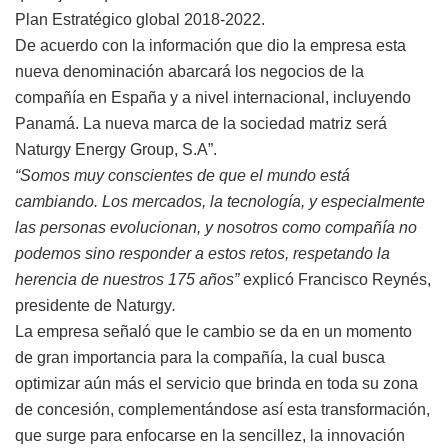
Plan Estratégico global 2018-2022.
De acuerdo con la información que dio la empresa esta
nueva denominación abarcará los negocios de la
compañía en España y a nivel internacional, incluyendo
Panamá. La nueva marca de la sociedad matriz será
Naturgy Energy Group, S.A”.
“Somos muy conscientes de que el mundo está
cambiando. Los mercados, la tecnología, y especialmente
las personas evolucionan, y nosotros como compañía no
podemos sino responder a estos retos, respetando la
herencia de nuestros 175 años”
explicó Francisco Reynés,
presidente de Naturgy
.
La empresa señaló que le cambio se da en un momento
de gran importancia para la compañía, la cual busca
optimizar aún más el servicio que brinda en toda su zona
de concesión, complementándose así esta transformación,
que surge para enfocarse en la sencillez, la innovación