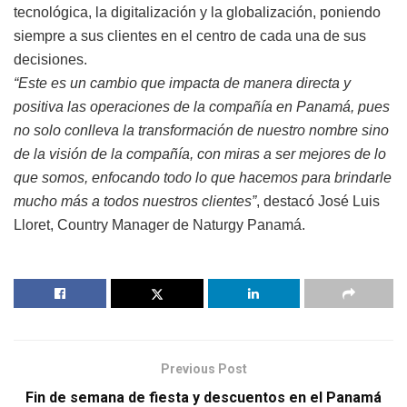
tecnológica, la digitalización y la globalización, poniendo
siempre a sus clientes en el centro de cada una de sus
decisiones.
“Este es un cambio que impacta de manera directa y
positiva las operaciones de la compañía en Panamá, pues
no solo conlleva la transformación de nuestro nombre sino
de la visión de la compañía, con miras a ser mejores de lo
que somos, enfocando todo lo que hacemos para brindarle
mucho más a todos nuestros clientes”
, destacó José Luis
Lloret, Country Manager de Naturgy Panamá.
Previous Post
Fin de semana de fiesta y descuentos en el Panamá