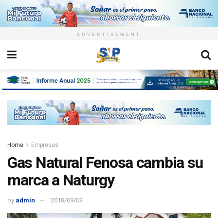
ADVERTISEMENT
Home
Empresas
Gas Natural Fenosa cambia su
marca a Naturgy
by
admin
2018/09/03