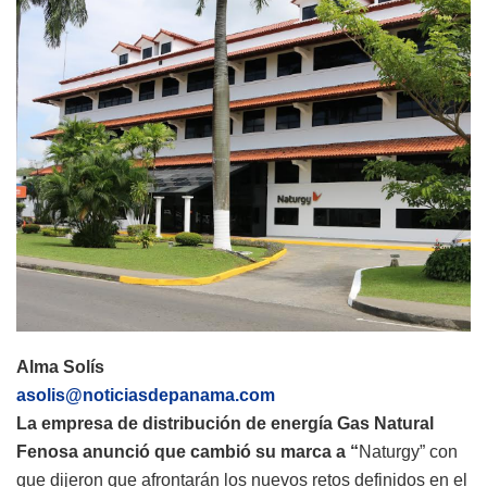
Alma Solís
asolis@noticiasdepanama.com
La empresa de distribución de energía Gas Natural
Fenosa anunció que cambió su marca a “
Naturgy” con
que dijeron que afrontarán los nuevos retos definidos en el