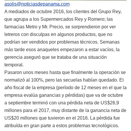
asolis@noticiasdepanama.com
A mediados de octubre 2016, los clientes del Grupo Rey,
que agrupa a los Supermercados Rey y Romero; las
farmacias Metro y Mr. Precio, se sorprendieron por ver
letreros con disculpas en algunos productos, que no
podrían ser vendidos por problemas técnicos. Semanas
más tarde esos anaqueles empezaron a estar vacíos, la
gerencia aseguró que se trataba de una situación
temporal.
Pasaron unos meses hasta que finalmente la operación se
normalizó al 100%, pero las secuelas habían quedado. El
año fiscal de la empresa (período de 12 meses en el que la
empresa evalúa ganancias y pérdidas) que va de octubre
a septiembre terminó con una pérdida neta de US$26,9
millones para el 2017, muy distante de la ganancia neta de
US$20 millones que tuvieron en el 2016. La pérdida fue
atribuída en gran parte a estos problemas tecnológicos.