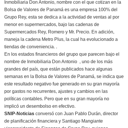
Inmobiliaria Don Antonio, nombre con el que cotizan en la
Bolsa de Valores de Panamá es una empresa 100% del
Grupo Rey, esta se dedica a la actividad de ventas al por
menor en supermercados, bajo las cadenas de
Supermercados Rey, Romero y Mr. Precio. En adición,
maneja la cadena Metro Plus, la cual ha evolucionado a
tiendas de conveniencia. .
En los estados financieros del grupo que parecen bajo el
nombre de Inmobiliaria Don Antonio , uno de los más
grandes del país, que están publicados hace algunas
semanas en la Bolsa de Valores de Panamá, se indica que
este resultado negativo fue generado en su gran mayoría
por gastos no recurrentes, ajustes y cambios en las
políticas contables. Pero que en su gran mayoría no
implicó un desembolso en efectivo.
SNIP-Noticias
conversó con Juan Pablo Durán, director
de planificación financiera y Santiago Mangiante