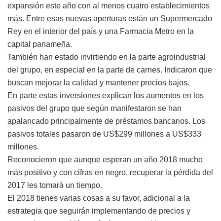
expansión este año con al menos cuatro establecimientos
más. Entre esas nuevas aperturas están un Supermercado
Rey en el interior del país y una Farmacia Metro en la
capital panameña.
También han estado invirtiendo en la parte agroindustrial
del grupo, en especial en la parte de carnes. Indicaron que
buscan mejorar la calidad y mantener precios bajos.
En parte estas inversiones explican los aumentos en los
pasivos del grupo que según manifestaron se han
apalancado principalmente de préstamos bancarios. Los
pasivos totales pasaron de US$299 millones a US$333
millones.
Reconocieron que aunque esperan un año 2018 mucho
más positivo y con cifras en negro, recuperar la pérdida del
2017 les tomará un tiempo.
El 2018 tienes varias cosas a su favor, adicional a la
estrategia que seguirán implementando de precios y