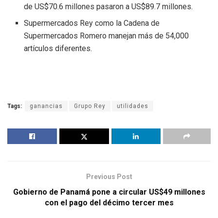
de US$70.6 millones pasaron a US$89.7 millones.
Supermercados Rey como la Cadena de
Supermercados Romero manejan más de 54,000
artículos diferentes.
Tags:
ganancias
Grupo Rey
utilidades
Previous Post
Gobierno de Panamá pone a circular US$49 millones
con el pago del décimo tercer mes