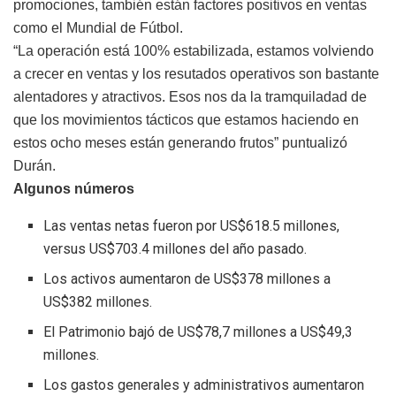
promociones, también están factores positivos en ventas
como el Mundial de Fútbol.
“La operación está 100% estabilizada, estamos volviendo
a crecer en ventas y los resutados operativos son bastante
alentadores y atractivos. Esos nos da la tramquiladad de
que los movimientos tácticos que estamos haciendo en
estos ocho meses están generando frutos” puntualizó
Durán.
Algunos números
Las ventas netas fueron por US$618.5 millones,
versus US$703.4 millones del año pasado.
Los activos aumentaron de US$378 millones a
US$382 millones.
El Patrimonio bajó de US$78,7 millones a US$49,3
millones.
Los gastos generales y administrativos aumentaron