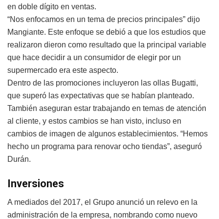
en doble dígito en ventas.
“Nos enfocamos en un tema de precios principales” dijo
Mangiante. Este enfoque se debió a que los estudios que
realizaron dieron como resultado que la principal variable
que hace decidir a un consumidor de elegir por un
supermercado era este aspecto.
Dentro de las promociones incluyeron las ollas Bugatti,
que superó las expectativas que se habían planteado.
También aseguran estar trabajando en temas de atención
al cliente, y estos cambios se han visto, incluso en
cambios de imagen de algunos establecimientos. “Hemos
hecho un programa para renovar ocho tiendas”, aseguró
Durán.
Inversiones
A mediados del 2017, el Grupo anunció un relevo en la
administración de la empresa, nombrando como nuevo