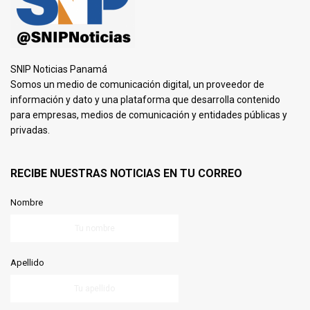
SNIP Noticias Panamá
Somos un medio de comunicación digital, un proveedor de
información y dato y una plataforma que desarrolla contenido
para empresas, medios de comunicación y entidades públicas y
privadas.
RECIBE NUESTRAS NOTICIAS EN TU CORREO
Nombre
Apellido