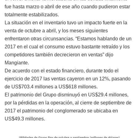
fue hasta marzo o abril de ese año cuando pudieron estar
totalmente estabilizados.
La situación en el inventario tuvo un impacto fuerte en la
venta de octubre a abril, y los meses siguientes
enfrentaron otras circunsancias. “Estamos hablando de un
2017 en el cual el consumo estuvo bastante retraído y los
competidores también decrecieron en ventas” dijo
Mangiante.
De acuerdo con el estado financiero, durante todo el
ejercicio de 2017 las ventas cayeron en un 12%, pasando
de US$703.4 millones a US$618 millones.
El patrimonio del Grupo disminuyó en US$29.4 millones,
por la pérdidas en la operación, al cierre de septiembre de
2017 el patrimonio del conglomerado se ubicaba en
US$49.3 millones.