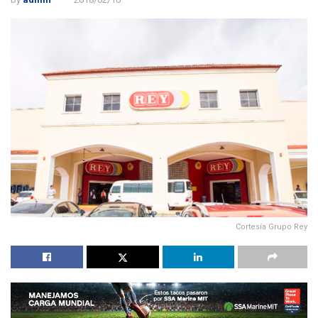
Cortesía Grupo Rey