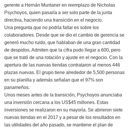
gerente a Hernán Muntaner en reemplazo de Nicholas
Psychoyos, quien pasaría a ser solo parte de la junta
directiva, haciendo una transición en el negocio.
Una pregunta que no podría faltar es sobre los
colaboradores. Desde que se dio el cambio de gerencia se
generó mucho ruido, que hablaban de una gran cantidad
de despidos. Admiten que la cifra pudo llegar a 600, pero
que se trató de una rotación y ajuste en el negocio. Con la
apertura de las nuevas tiendas contrataron al menos 446
plazas nuevas. El grupo tiene alrededor de 5,500 personas
en su planilla y además señalan que el 97% son
panameños.
Unos meses antes de la transición, Psychoyos anunciaba
una inversión cercana a los US$45 millones. Estas
inversiones se realizaron en su mayoría. Se abrieron siete
nuevas tiendas en el 2017 y a pesar de los resultados en
las utilidades del año pasado, se mantiene el plan de