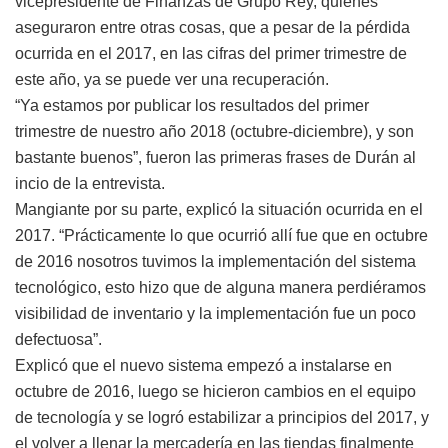
vicepresidente de Finanzas de Grupo Rey, quienes
aseguraron entre otras cosas, que a pesar de la pérdida
ocurrida en el 2017, en las cifras del primer trimestre de
este año, ya se puede ver una recuperación.
“Ya estamos por publicar los resultados del primer
trimestre de nuestro año 2018 (octubre-diciembre), y son
bastante buenos”, fueron las primeras frases de Durán al
incio de la entrevista.
Mangiante por su parte, explicó la situación ocurrida en el
2017. “Prácticamente lo que ocurrió allí fue que en octubre
de 2016 nosotros tuvimos la implementación del sistema
tecnológico, esto hizo que de alguna manera perdiéramos
visibilidad de inventario y la implementación fue un poco
defectuosa”.
Explicó que el nuevo sistema empezó a instalarse en
octubre de 2016, luego se hicieron cambios en el equipo
de tecnología y se logró estabilizar a principios del 2017, y
el volver a llenar la mercadería en las tiendas finalmente