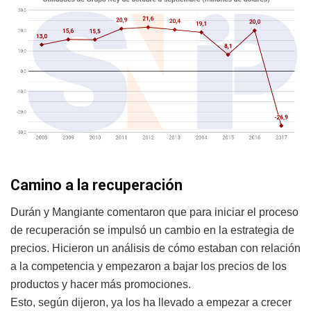
Camino a la recuperación
Durán y Mangiante comentaron que para iniciar el proceso
de recuperación se impulsó un cambio en la estrategia de
precios. Hicieron un análisis de cómo estaban con relación
a la competencia y empezaron a bajar los precios de los
productos y hacer más promociones.
Esto, según dijeron, ya los ha llevado a empezar a crecer