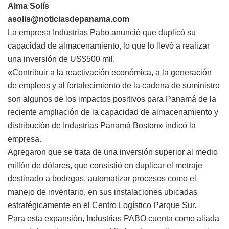
Alma Solís
asolis@noticiasdepanama.com
La empresa Industrias Pabo anunció que duplicó su
capacidad de almacenamiento, lo que lo llevó a realizar
una inversión de US$500 mil.
«Contribuir a la reactivación económica, a la generación
de empleos y al fortalecimiento de la cadena de suministro
son algunos de los impactos positivos para Panamá de la
reciente ampliación de la capacidad de almacenamiento y
distribución de Industrias Panamá Boston» indicó la
empresa.
Agregaron que se trata de una inversión superior al medio
millón de dólares, que consistió en duplicar el metraje
destinado a bodegas, automatizar procesos como el
manejo de inventario, en sus instalaciones ubicadas
estratégicamente en el Centro Logístico Parque Sur.
Para esta expansión, Industrias PABO cuenta como aliada