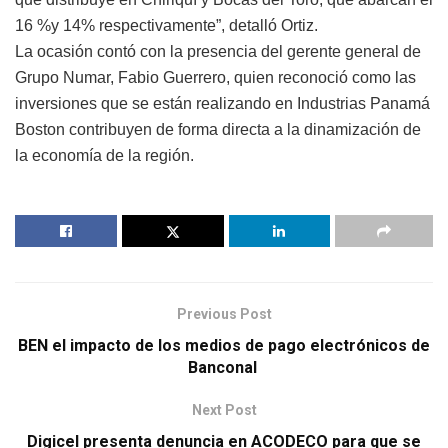
16 %y 14% respectivamente”, detalló Ortiz.
La ocasión contó con la presencia del gerente general de
Grupo Numar, Fabio Guerrero, quien reconoció como las
inversiones que se están realizando en Industrias Panamá
Boston contribuyen de forma directa a la dinamización de
la economía de la región.
Previous Post
BEN el impacto de los medios de pago electrónicos de
Banconal
Next Post
Digicel presenta denuncia en ACODECO para que se