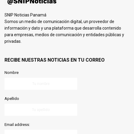
SNIP Noticias Panamá
Somos un medio de comunicación digital, un proveedor de
información y dato y una plataforma que desarrolla contenido
para empresas, medios de comunicación y entidades públicas y
privadas.
RECIBE NUESTRAS NOTICIAS EN TU CORREO
Nombre
Apellido
Email address: