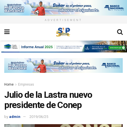
ADVERTISEMENT
Home
Empresas
Julio de la Lastra nuevo
presidente de Conep
by
admin
2019/06/25