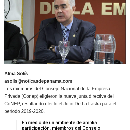
Alma Solís
asolis@noticasdepanama.com
Los miembros del Consejo Nacional de la Empresa
Privada (Conep) eligieron la nueva junta directiva del
CoNEP, resultando electo el Julio De La Lastra para el
período 2019-2020.
En medio de un ambiente de amplia
participación, miembros del Consejo