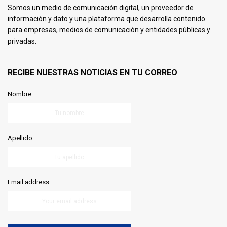
Somos un medio de comunicación digital, un proveedor de
información y dato y una plataforma que desarrolla contenido
para empresas, medios de comunicación y entidades públicas y
privadas.
RECIBE NUESTRAS NOTICIAS EN TU CORREO
Nombre
Apellido
Email address: