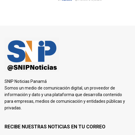
SNIP Noticias Panamá
Somos un medio de comunicación digital, un proveedor de
información y dato y una plataforma que desarrolla contenido
para empresas, medios de comunicación y entidades públicas y
privadas.
RECIBE NUESTRAS NOTICIAS EN TU CORREO