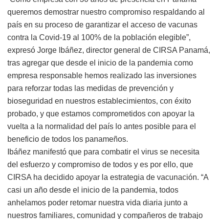
queremos demostrar nuestro compromiso respaldando al
país en su proceso de garantizar el acceso de vacunas
contra la Covid-19 al 100% de la población elegible”,
expresó Jorge Ibáñez, director general de CIRSA Panamá,
tras agregar que desde el inicio de la pandemia como
empresa responsable hemos realizado las inversiones
para reforzar todas las medidas de prevención y
bioseguridad en nuestros establecimientos, con éxito
probado, y que estamos comprometidos con apoyar la
vuelta a la normalidad del país lo antes posible para el
beneficio de todos los panameños.
Ibáñez manifestó que para combatir el virus se necesita
del esfuerzo y compromiso de todos y es por ello, que
CIRSA ha decidido apoyar la estrategia de vacunación. “A
casi un año desde el inicio de la pandemia, todos
anhelamos poder retomar nuestra vida diaria junto a
nuestros familiares, comunidad y compañeros de trabajo