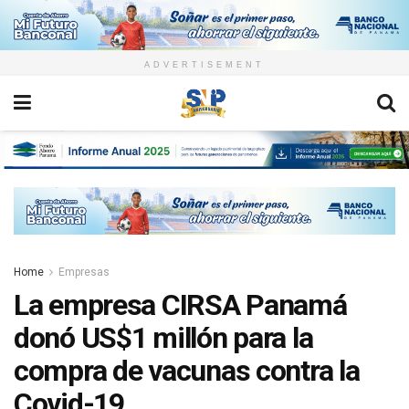
ADVERTISEMENT
Home
Empresas
La empresa CIRSA Panamá
donó US$1 millón para la
compra de vacunas contra la
Covid-19