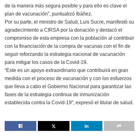
de la manera más segura posible y para ello es clave el
plan de vacunación”, puntualizó Ibáñez.
Por su parte, el ministro de Salud, Luis Sucre, manifestó su
agradecimiento a CIRSA por la donación y destacó el
compromiso de esta empresa con la población al contribuir
con la financiación de la compra de vacunas con el fin de
seguir reforzando la estrategia nacional de vacunación
para mitigar los casos de la Covid-19.
“Este es un apoyo extraordinario que contribuirá en gran
medida con el proceso de vacunación y con los esfuerzos
que lleva a cabo el Gobierno Nacional para garantizar las
fases de la estrategia continua de inmunización
establecida contra la Covid-19”, expresó el titular de salud.