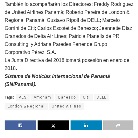
También lo acompañarán los Directores: Freddy Rodríguez
de United Airlines Panamá; Roberto Pereira de London &
Regional Panamá; Gustavo Ripoll de DELL; Marcelo
Gorrini de Citi; Carlos Escotet de Banesco; Jeannette Díaz
Granados de Delta Air Lines; Patricia Planells de PR
Consulting; y Adriana Paredes Ferrer de Grupo
Corporativo Pérez, S.A.
La Junta Directiva del 2018 tomará posesión en enero del
2018.
Sistema de Noticias Internacional de Panamá
(SNIPanamá).
Tags:
AES
Amcham
Banesco
Citi
DELL
London & Regional
United Airlines