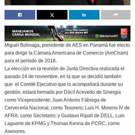
Miguel Bolinaga, presidente de AES en Panamá fue electo
para dirigir la Cámara Americana de Comercio (AmCham)
para el período de 2018.
La elección en la reunión de Junta Directiva realizada el
pasado 24 de noviembre, en la que se decidió también
que el Comité Ejecutivo que lo acompañará durante su
gestión, estará formado por Dácil Acevedo de Sinergia
como Vicepresidente; Juan Antonio Fábrega de
Cervecería Nacional, como Tesorero; Luis H. Moreno IV de
AFRA, como Secretario; y Gustavo Ripoll de DELL, Luis
Laguerre de KPMG y Thomas Kenna de PCRC, como
Asesores.