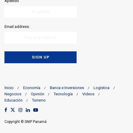
Apellido
Email address:
Inicio
Economía
Banca e Inversiones
Logística
Negocios
Opinión
Tecnología
Videos
Educación
Turismo
Copyright © SNIP Panamá