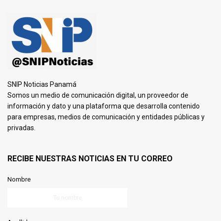
SNIP Noticias Panamá
Somos un medio de comunicación digital, un proveedor de
información y dato y una plataforma que desarrolla contenido
para empresas, medios de comunicación y entidades públicas y
privadas.
RECIBE NUESTRAS NOTICIAS EN TU CORREO
Nombre