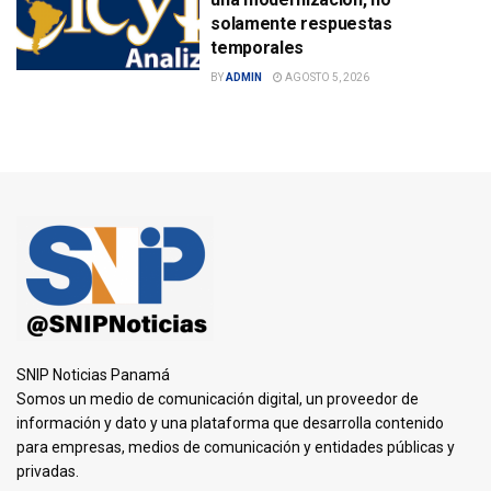
solamente respuestas
temporales
BY
ADMIN
AGOSTO 5, 2026
SNIP Noticias Panamá
Somos un medio de comunicación digital, un proveedor de
información y dato y una plataforma que desarrolla contenido
para empresas, medios de comunicación y entidades públicas y
privadas.