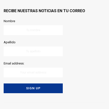
RECIBE NUESTRAS NOTICIAS EN TU CORREO
Nombre
Apellido
Email address: