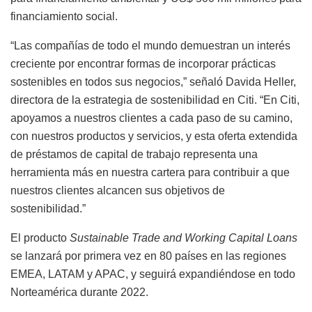
financiamiento social.
“Las compañías de todo el mundo demuestran un interés
creciente por encontrar formas de incorporar prácticas
sostenibles en todos sus negocios,” señaló Davida Heller,
directora de la estrategia de sostenibilidad en Citi. “En Citi,
apoyamos a nuestros clientes a cada paso de su camino,
con nuestros productos y servicios, y esta oferta extendida
de préstamos de capital de trabajo representa una
herramienta más en nuestra cartera para contribuir a que
nuestros clientes alcancen sus objetivos de
sostenibilidad.”
El producto
Sustainable Trade and Working Capital Loans
se lanzará por primera vez en 80 países en las regiones
EMEA, LATAM y APAC, y seguirá expandiéndose en todo
Norteamérica durante 2022.