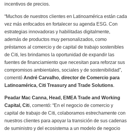
incentivos de precios.
“Muchos de nuestros clientes en Latinoamérica están cada
vez más enfocados en fortalecer su agenda ESG. Con
estrategias innovadoras y habilitadas digitalmente,
además de productos muy personalizados, como
préstamos al comercio y de capital de trabajo sostenibles
de Citi, les brindamos la oportunidad de expandir las
fuentes de financiamiento que necesitan para reforzar sus
compromisos ambientales, sociales y de sostenibilidad”,
comentó
André Carvalho, director de Comercio para
Latinoamérica, Citi
Treasury and Trade Solutions
.
Peadar Mac Canna,
Head, EMEA Trade and
Working
Capital, Cit
i
, comentó: “En el negocio de comercio y
capital de trabajo de Citi, colaboramos estrechamente con
nuestros clientes para apoyar la transición de sus cadenas
de suministro y del ecosistema a un modelo de negocio