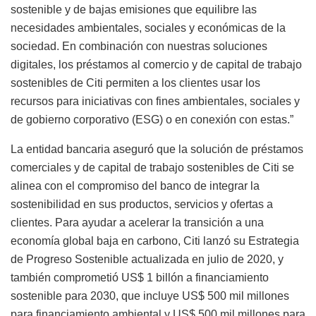
sostenible y de bajas emisiones que equilibre las
necesidades ambientales, sociales y económicas de la
sociedad. En combinación con nuestras soluciones
digitales, los préstamos al comercio y de capital de trabajo
sostenibles de Citi permiten a los clientes usar los
recursos para iniciativas con fines ambientales, sociales y
de gobierno corporativo (ESG) o en conexión con estas.”
La entidad bancaria aseguró que la solución de préstamos
comerciales y de capital de trabajo sostenibles de Citi se
alinea con el compromiso del banco de integrar la
sostenibilidad en sus productos, servicios y ofertas a
clientes. Para ayudar a acelerar la transición a una
economía global baja en carbono, Citi lanzó su Estrategia
de Progreso Sostenible actualizada en julio de 2020, y
también comprometió US$ 1 billón a financiamiento
sostenible para 2030, que incluye US$ 500 mil millones
para financiamiento ambiental y US$ 500 mil millones para