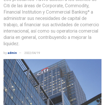
Citi de las áreas de Corporate, Commodity,
Financial Institution y Commercial Banking* a
administrar sus necesidades de capital de
trabajo, al financiar sus actividades de comercio
internacional, así como su operatoria comercial
diaria en general, contribuyendo a mejorar la
liquidez.
by
admin
2022/04/19