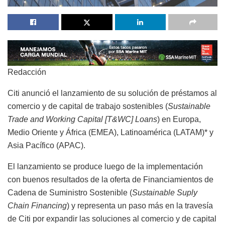
Redacción
Citi anunció el lanzamiento de su solución de préstamos al
comercio y de capital de trabajo sostenibles (
Sustainable
Trade and Working Capital [T&WC] Loans
) en Europa,
Medio Oriente y África (EMEA), Latinoamérica (LATAM)* y
Asia Pacífico (APAC).
El lanzamiento se produce luego de la implementación
con buenos resultados de la oferta de Financiamientos de
Cadena de Suministro Sostenible (
Sustainable Suply
Chain Financing
) y representa un paso más en la travesía
de Citi por expandir las soluciones al comercio y de capital