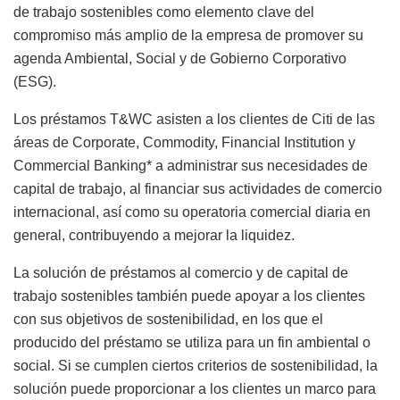
de trabajo sostenibles como elemento clave del
compromiso más amplio de la empresa de promover su
agenda Ambiental, Social y de Gobierno Corporativo
(ESG).
Los préstamos T&WC asisten a los clientes de Citi de las
áreas de
Corporate, Commodity, Financial Institution y
Commercial Banking*
a administrar sus necesidades de
capital de trabajo, al financiar sus actividades de comercio
internacional, así como su operatoria comercial diaria en
general, contribuyendo a mejorar la liquidez.
La solución de préstamos al comercio y de capital de
trabajo sostenibles también puede apoyar a los clientes
con sus objetivos de sostenibilidad, en los que el
producido del préstamo se utiliza para un fin ambiental o
social. Si se cumplen ciertos criterios de sostenibilidad, la
solución puede proporcionar a los clientes un marco para