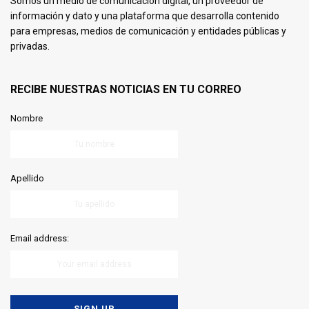
Somos un medio de comunicación digital, un proveedor de
información y dato y una plataforma que desarrolla contenido
para empresas, medios de comunicación y entidades públicas y
privadas.
RECIBE NUESTRAS NOTICIAS EN TU CORREO
Nombre
Apellido
Email address: