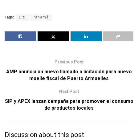
Tags:
Citi
Panamá
Previous Post
AMP anuncia un nuevo llamado a licitación para nuevo
muelle fiscal de Puerto Armuelles
Next Post
SIP y APEX lanzan campaña para promover el consumo
de productos locales
Discussion about this post