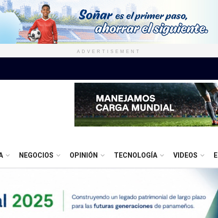
ADVERTISEMENT
A
NEGOCIOS
OPINIÓN
TECNOLOGÍA
VIDEOS
E