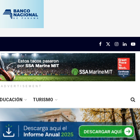
ADVERTISEMENT
DUCACIÓN
TURISMO