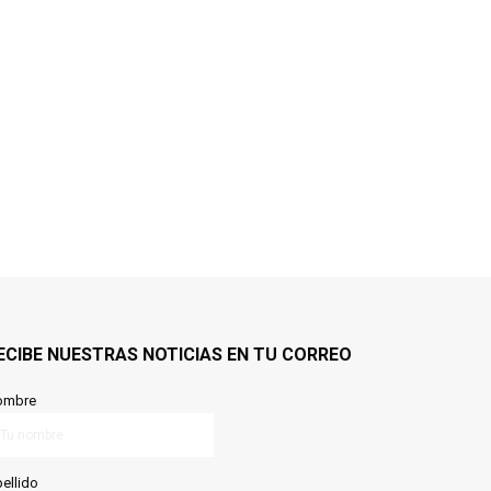
ECIBE NUESTRAS NOTICIAS EN TU CORREO
ombre
ellido