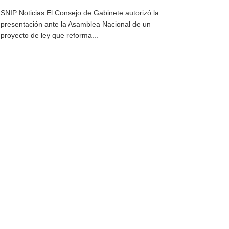
SNIP Noticias El Consejo de Gabinete autorizó la
presentación ante la Asamblea Nacional de un
proyecto de ley que reforma...