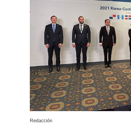
Redacción