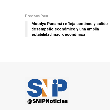
Previous Post
Moodys Panamá refleja continuo y sólido
desempeño económico y una amplia
estabilidad macroeconómica