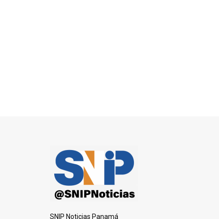
SNIP Noticias Panamá