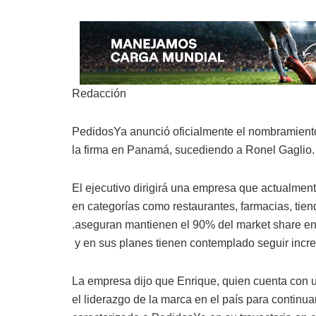
Redacción
PedidosYa anunció oficialmente el nombramient
la firma en Panamá, sucediendo a Ronel Gaglio.
El ejecutivo dirigirá una empresa que actualment
en categorías como restaurantes, farmacias, tie
.aseguran mantienen el 90% del market share en
y en sus planes tienen contemplado seguir incr
La empresa dijo que Enrique, quien cuenta con u
el liderazgo de la marca en el país para continua