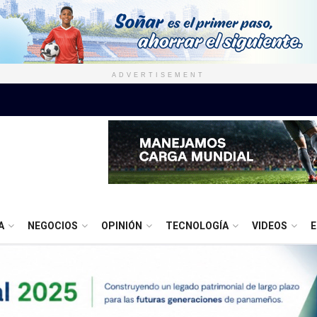
ADVERTISEMENT
A
NEGOCIOS
OPINIÓN
TECNOLOGÍA
VIDEOS
E