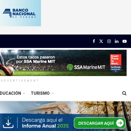
ADVERTISEMENT
DUCACIÓN
TURISMO