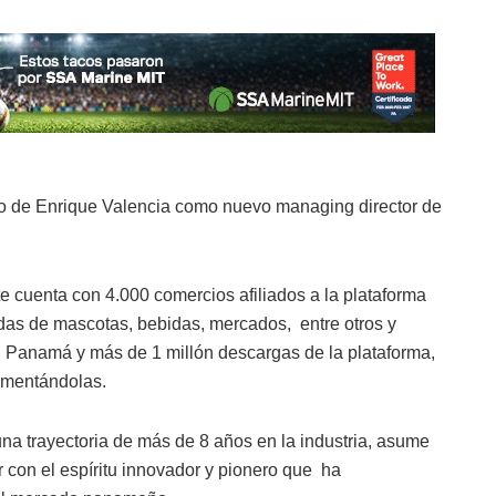
o de Enrique Valencia como nuevo managing director de
e cuenta con 4.000 comercios afiliados a la plataforma
ndas de mascotas, bebidas, mercados, entre otros y
 Panamá y más de 1 millón descargas de la plataforma,
ementándolas.
na trayectoria de más de 8 años en la industria, asume
r con el espíritu innovador y pionero que ha