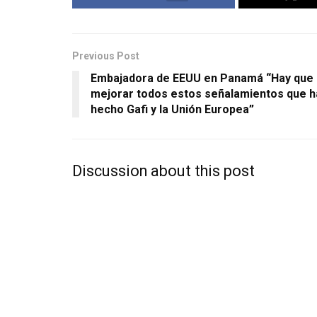
Previous Post
Embajadora de EEUU en Panamá “Hay que
mejorar todos estos señalamientos que h
hecho Gafi y la Unión Europea”
Discussion about this post