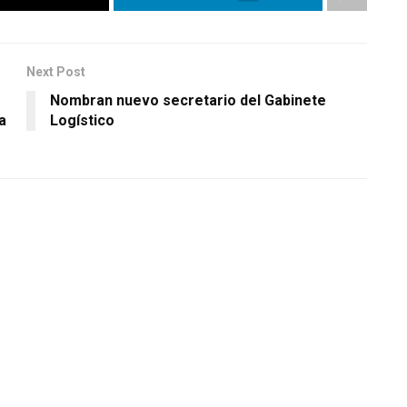
Next Post
Nombran nuevo secretario del Gabinete
a
Logístico