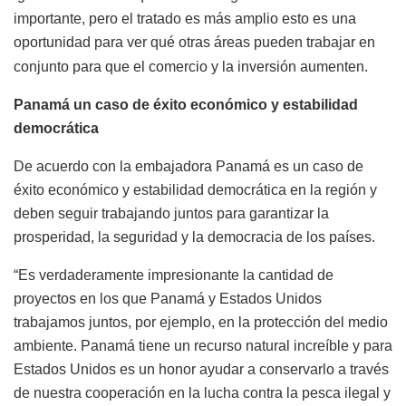
importante, pero el tratado es más amplio esto es una
oportunidad para ver qué otras áreas pueden trabajar en
conjunto para que el comercio y la inversión aumenten.
Panamá un caso de éxito económico y estabilidad
democrática
De acuerdo con la embajadora Panamá es un caso de
éxito
económico y estabilidad democrática en la región y
deben seguir trabajando juntos para garantizar la
prosperidad, la seguridad y la democracia de los países.
“Es verdaderamente impresionante la cantidad de
proyectos en los que Panamá y Estados Unidos
trabajamos juntos, por ejemplo, en la protección del medio
ambiente. Panamá tiene un recurso natural increíble y para
Estados Unidos es un honor ayudar a conservarlo a través
de nuestra cooperación en la lucha contra la pesca ilegal y