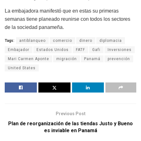
La embajadora manifestó que en estas su primeras
semanas tiene planeado reunirse con todos los sectores
de la sociedad panameña.
Tags:
antiblanqueo
comercio
dinero
diplomacia
Embajador
Estados Unidos
FATF
Gafi
Inversiones
Mari Carmen Aponte
migración
Panamá
prevención
United States
Previous Post
Plan de reorganización de las tiendas Justo y Bueno
es inviable en Panamá