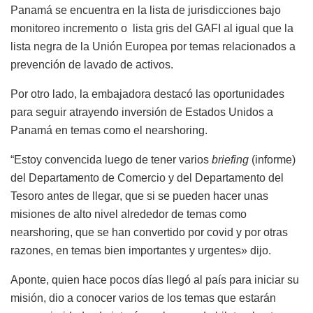
Panamá se encuentra en la lista de jurisdicciones bajo
monitoreo incremento o lista gris del GAFI al igual que la
lista negra de la Unión Europea por temas relacionados a
prevención de lavado de activos.
Por otro lado, la embajadora destacó las oportunidades
para seguir atrayendo inversión de Estados Unidos a
Panamá en temas como el nearshoring.
“Estoy convencida luego de tener varios
briefing
(informe)
del Departamento de Comercio y del Departamento del
Tesoro antes de llegar, que si se pueden hacer unas
misiones de alto nivel alrededor de temas como
nearshoring, que se han convertido por covid y por otras
razones, en temas bien importantes y urgentes» dijo.
Aponte, quien hace pocos días llegó al país para iniciar su
misión, dio a conocer varios de los temas que estarán