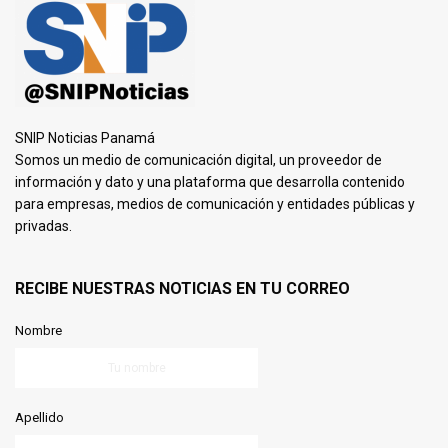
SNIP Noticias Panamá
Somos un medio de comunicación digital, un proveedor de
información y dato y una plataforma que desarrolla contenido
para empresas, medios de comunicación y entidades públicas y
privadas.
RECIBE NUESTRAS NOTICIAS EN TU CORREO
Nombre
Apellido