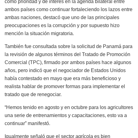
como prioridad y de interés en la agenda bilateral entre
ambos países como continuar fortaleciendo los lazos entre
ambas naciones, destacó que uno de las principales
preocupaciones es la corrupción y por supuesto hizo
mención la situación migratoria.
También fue consultada sobre la solicitud de Panamá para
la revisión de algunos términos del Tratado de Promoción
Comercial (TPC), firmado por ambos países hace algunos
años, pero indicó que el negociador de Estados Unidos
había contestado en mayo que era más beneficioso y
realista hablar de promover formas para implementar el
tratado que de renegociar.
“Hemos tenido en agosto y en octubre para los agricultores
una serie de entrenamientos y capacitaciones, esto va a
continuar” manifestó.
Igualmente señaló que el sector agrícola es bien