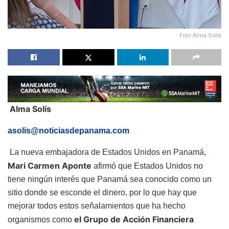
Foto Alma Solís
Alma Solís
asolis@noticiasdepanama.com
La nueva embajadora de Estados Unidos en Panamá,
Mari Carmen Aponte
afirmó que Estados Unidos no
tiene ningún interés que Panamá sea conocido como un
sitio donde se esconde el dinero, por lo que hay que
mejorar todos estos señalamientos que ha hecho
el Grupo de Acción Financiera
organismos como