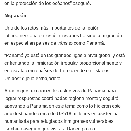
en la protección de los océanos” aseguró.
Migración
Uno de los retos más importantes de la región
latinoamericana en los últimos años ha sido la migración
en especial en países de tránsito como Panamá.
“Panamá ya está en las grandes ligas a nivel global y está
enfrentando la inmigración irregular proporcionalmente y
en escala como países de Europa y de en Estados
Unidos” dijo la embajadora.
Añadió que reconocen los esfuerzos de Panamá para
lograr respuestas coordinadas regionalmente y seguirá
apoyando a Panamá en este tema como lo hicieron este
año destinando cerca de US$18 millones en asistencia
humanitaria para refugiados inmigrantes vulnerables.
También aseguró que visitará Darién pronto.