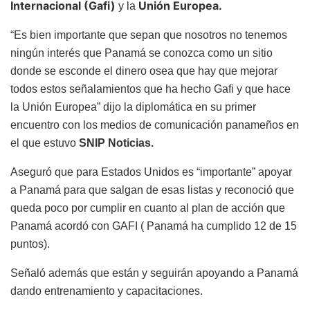
Internacional (Gafi)
Unión Europea.
y la
“Es bien importante que sepan que nosotros no tenemos
ningún interés que Panamá se conozca como un sitio
donde se esconde el dinero osea que hay que mejorar
todos estos señalamientos que ha hecho Gafi y que hace
la Unión Europea” dijo la diplomática en su primer
encuentro con los medios de comunicación panameños en
el que estuvo
SNIP Noticias.
Aseguró que para Estados Unidos es “importante” apoyar
a Panamá para que salgan de esas listas y reconoció que
queda poco por cumplir en cuanto al plan de acción que
Panamá acordó con GAFI ( Panamá ha cumplido 12 de 15
puntos).
Señaló además que están y seguirán apoyando a Panamá
dando entrenamiento y capacitaciones.