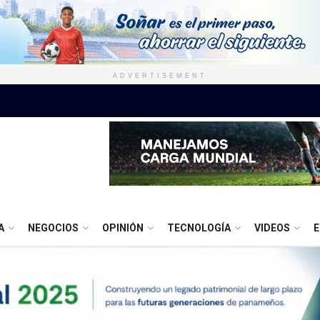
ADVERTISEMENT
A
NEGOCIOS
OPINIÓN
TECNOLOGÍA
VIDEOS
E