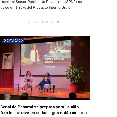
fiscal del Sector Público No Financiero (SPNF) se
ubicó en 1.98% del Producto Interno Bruto...
ADVERTISEMENT
DESTACADO
Canal de Panamá se prepara para un niño
fuerte, los niveles de los lagos están un poco