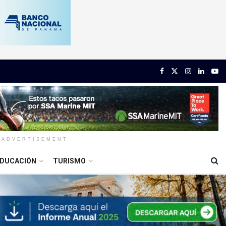
ADVERTISEMENT
DUCACIÓN
TURISMO