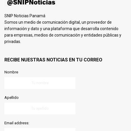
SNIP Noticias Panamá
Somos un medio de comunicación digital, un proveedor de
información y dato y una plataforma que desarrolla contenido
para empresas, medios de comunicación y entidades públicas y
privadas.
RECIBE NUESTRAS NOTICIAS EN TU CORREO
Nombre
Apellido
Email address: