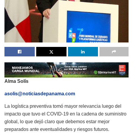
Alma Solís
asolis@noticiasdepanama.com
La logística preventiva tomó mayor relevancia luego del
impacto que tuvo el COVID-19 en la cadena de suministro
global, lo que dejó claro que debemos estar mejor
preparados ante eventualidades y riesgos futuros.