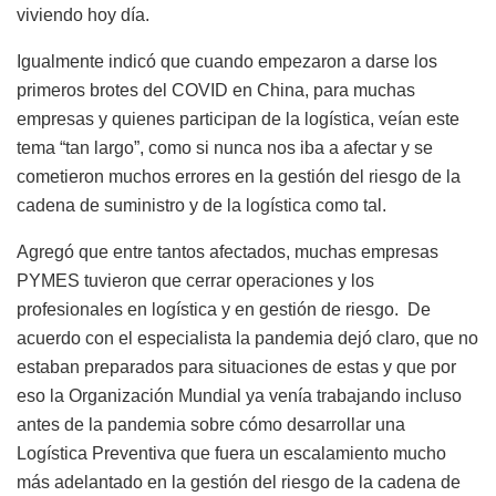
viviendo hoy día.
Igualmente indicó que
cuando empezaron a darse los
primeros brotes del COVID en China, para muchas
empresas y quienes participan de la logística, veían este
tema “tan largo”, como si nunca nos iba a afectar y se
cometieron muchos errores en la gestión del riesgo de la
cadena de suministro y de la logística como tal.
Agregó que entre tantos afectados, muchas empresas
PYMES tuvieron que cerrar operaciones y los
profesionales en logística y en gestión de riesgo. De
acuerdo con el especialista la pandemia dejó claro, que no
estaban preparados para situaciones de estas y que por
eso la Organización Mundial ya venía trabajando incluso
antes de la pandemia sobre cómo desarrollar una
Logística Preventiva que fuera un escalamiento mucho
más adelantado en la gestión del riesgo de la cadena de