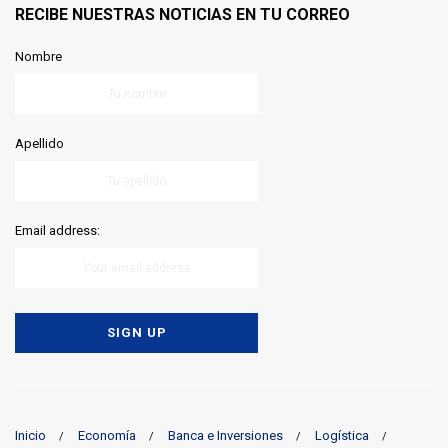
RECIBE NUESTRAS NOTICIAS EN TU CORREO
Nombre
Apellido
Email address:
Inicio
Economía
Banca e Inversiones
Logística