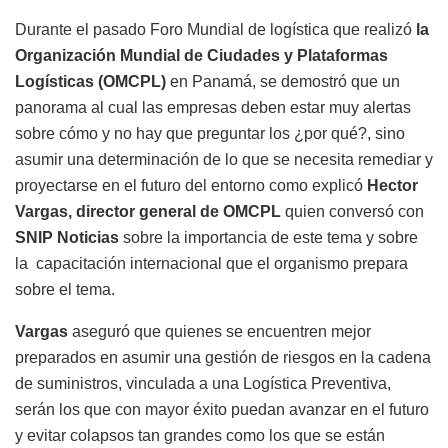
Durante el pasado Foro Mundial de logística que realizó
la
Organización Mundial de Ciudades y Plataformas
Logísticas (OMCPL)
en Panamá, se demostró que un
panorama al cual las empresas deben estar muy alertas
sobre cómo y no hay que preguntar los ¿por qué?, sino
asumir una determinación de lo que se necesita remediar y
proyectarse en el futuro del entorno como explicó
Hector
Vargas, director general de OMCPL
quien
conversó con
SNIP Noticias
sobre la importancia de este tema y sobre
la capacitación internacional que el organismo prepara
sobre el tema.
Vargas
aseguró que quienes se encuentren mejor
preparados en asumir una gestión de riesgos en la cadena
de suministros, vinculada a una Logística Preventiva,
serán los que con mayor éxito puedan avanzar en el futuro
y evitar colapsos tan grandes como los que se están