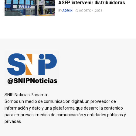
ASEP intervenir distribuidoras
BY
ADMIN
AGOSTO 4, 2026
SNIP Noticias Panamá
Somos un medio de comunicación digital, un proveedor de
información y dato y una plataforma que desarrolla contenido
para empresas, medios de comunicación y entidades públicas y
privadas.