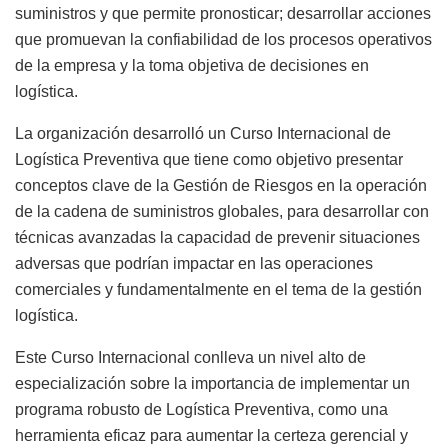
suministros y que permite pronosticar; desarrollar acciones
que promuevan la confiabilidad de los procesos operativos
de la empresa y la toma objetiva de decisiones en
logística.
La organización desarrolló un Curso Internacional de
Logística Preventiva que tiene como objetivo presentar
conceptos clave de la Gestión de Riesgos en la operación
de la cadena de suministros globales, para desarrollar con
técnicas avanzadas la capacidad de prevenir situaciones
adversas que podrían impactar en las operaciones
comerciales y fundamentalmente en el tema de la gestión
logística.
Este Curso Internacional conlleva un nivel alto de
especialización sobre la importancia de implementar un
programa robusto de Logística Preventiva, como una
herramienta eficaz para aumentar la certeza gerencial y