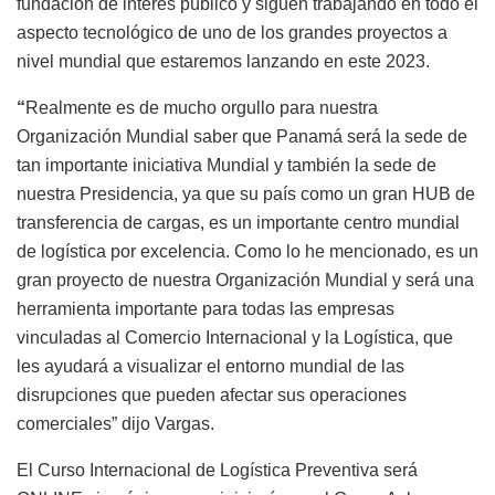
fundación de interés público y siguen trabajando en todo el
aspecto tecnológico de uno de los grandes proyectos a
nivel mundial que estaremos lanzando en este 2023.
“
Realmente es de mucho orgullo para nuestra
Organización Mundial saber que Panamá será la sede de
tan importante iniciativa Mundial y también la sede de
nuestra Presidencia, ya que su país como un gran HUB de
transferencia de cargas, es un importante centro mundial
de logística por excelencia. Como lo he mencionado, es un
gran proyecto de nuestra Organización Mundial y será una
herramienta importante para todas las empresas
vinculadas al Comercio Internacional y la Logística, que
les ayudará a visualizar el entorno mundial de las
disrupciones que pueden afectar sus operaciones
comerciales” dijo Vargas.
El Curso Internacional de Logística Preventiva será