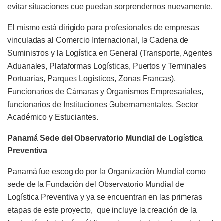
evitar situaciones que puedan sorprendernos nuevamente.
El mismo está dirigido para profesionales de empresas
vinculadas al Comercio Internacional, la Cadena de
Suministros y la Logística en General (Transporte, Agentes
Aduanales, Plataformas Logísticas, Puertos y Terminales
Portuarias, Parques Logísticos, Zonas Francas).
Funcionarios de Cámaras y Organismos Empresariales,
funcionarios de Instituciones Gubernamentales, Sector
Académico y Estudiantes.
Panamá Sede del Observatorio Mundial de Logística
Preventiva
Panamá fue escogido por la Organización Mundial como
sede de la Fundación del Observatorio Mundial de
Logística Preventiva y ya se encuentran en las primeras
etapas de este proyecto, que incluye la creación de la