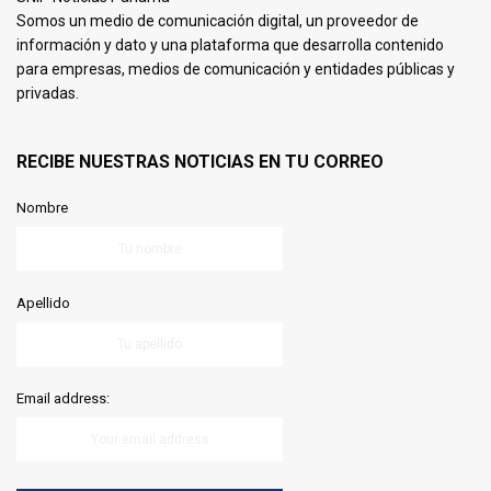
Somos un medio de comunicación digital, un proveedor de
información y dato y una plataforma que desarrolla contenido
para empresas, medios de comunicación y entidades públicas y
privadas.
RECIBE NUESTRAS NOTICIAS EN TU CORREO
Nombre
Apellido
Email address: