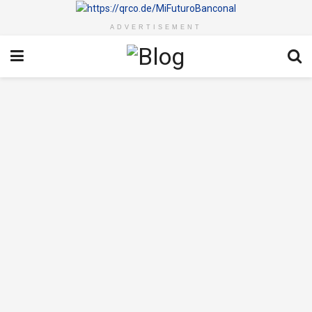
ADVERTISEMENT