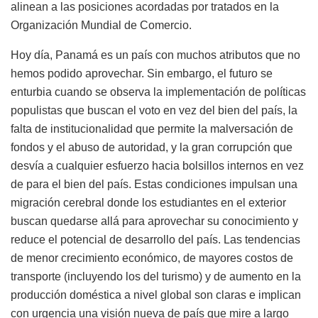
alinean a las posiciones acordadas por tratados en la
Organización Mundial de Comercio.
Hoy día, Panamá es un país con muchos atributos que no
hemos podido aprovechar. Sin embargo, el futuro se
enturbia cuando se observa la implementación de políticas
populistas que buscan el voto en vez del bien del país, la
falta de institucionalidad que permite la malversación de
fondos y el abuso de autoridad, y la gran corrupción que
desvía a cualquier esfuerzo hacia bolsillos internos en vez
de para el bien del país. Estas condiciones impulsan una
migración cerebral donde los estudiantes en el exterior
buscan quedarse allá para aprovechar su conocimiento y
reduce el potencial de desarrollo del país. Las tendencias
de menor crecimiento económico, de mayores costos de
transporte (incluyendo los del turismo) y de aumento en la
producción doméstica a nivel global son claras e implican
con urgencia una visión nueva de país que mire a largo