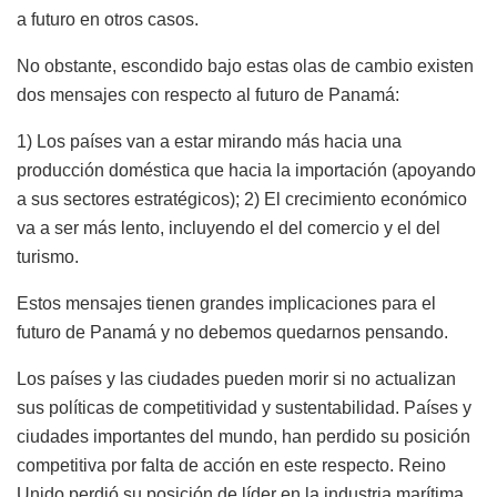
a futuro en otros casos.
No obstante, escondido bajo estas olas de cambio existen
dos mensajes con respecto al futuro de Panamá:
1) Los países van a estar mirando más hacia una
producción doméstica que hacia la importación (apoyando
a sus sectores estratégicos); 2) El crecimiento económico
va a ser más lento, incluyendo el del comercio y el del
turismo.
Estos mensajes tienen grandes implicaciones para el
futuro de Panamá y no debemos quedarnos pensando.
Los países y las ciudades pueden morir si no actualizan
sus políticas de competitividad y sustentabilidad. Países y
ciudades importantes del mundo, han perdido su posición
competitiva por falta de acción en este respecto. Reino
Unido perdió su posición de líder en la industria marítima