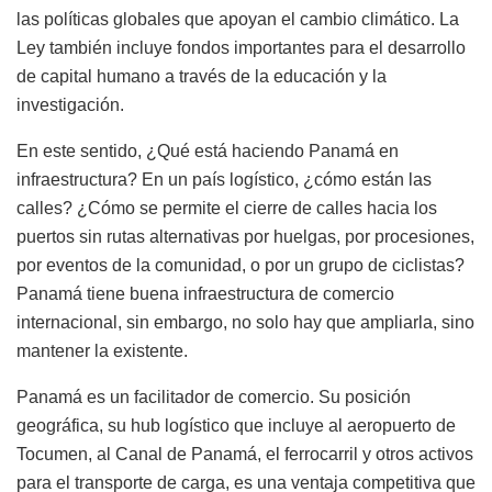
las políticas globales que apoyan el cambio climático. La
Ley también incluye fondos importantes para el desarrollo
de capital humano a través de la educación y la
investigación.
En este sentido, ¿Qué está haciendo Panamá en
infraestructura? En un país logístico, ¿cómo están las
calles? ¿Cómo se permite el cierre de calles hacia los
puertos sin rutas alternativas por huelgas, por procesiones,
por eventos de la comunidad, o por un grupo de ciclistas?
Panamá tiene buena infraestructura de comercio
internacional, sin embargo, no solo hay que ampliarla, sino
mantener la existente.
Panamá es un facilitador de comercio. Su posición
geográfica, su hub logístico que incluye al aeropuerto de
Tocumen, al Canal de Panamá, el ferrocarril y otros activos
para el transporte de carga, es una ventaja competitiva que