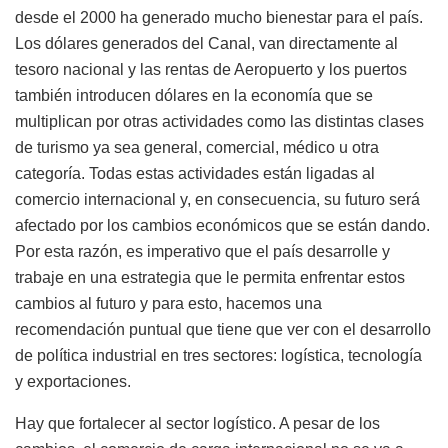
desde el 2000 ha generado mucho bienestar para el país.
Los dólares generados del Canal, van directamente al
tesoro nacional y las rentas de Aeropuerto y los puertos
también introducen dólares en la economía que se
multiplican por otras actividades como las distintas clases
de turismo ya sea general, comercial, médico u otra
categoría. Todas estas actividades están ligadas al
comercio internacional y, en consecuencia, su futuro será
afectado por los cambios económicos que se están dando.
Por esta razón, es imperativo que el país desarrolle y
trabaje en una estrategia que le permita enfrentar estos
cambios al futuro y para esto, hacemos una
recomendación puntual que tiene que ver con el desarrollo
de política industrial en tres sectores: logística, tecnología
y exportaciones.
Hay que fortalecer al sector logístico. A pesar de los