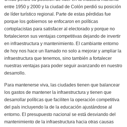
entre 1950 y 2000 y la ciudad de Colón perdió su posición
de líder turístico regional. Parte de estas pérdidas fue
porque los gobiernos se enfocaron en políticas
cortoplacistas para satisfacer al electorado y porque no
fortalecieron sus ventajas competitivas dejando de invertir
en infraestructura y mantenimiento. El cambiante entorno
de hoy nos hace un llamado no solo a mejorar y ampliar la
infraestructura que tenemos, sino también a fortalecer
nuestras ventajas para poder seguir avanzando en nuestro
desarrollo.
Para mantenerse viva, las ciudades tienen que balancear
los gastos de mantener la infraestructura y tienen que
desarrollar políticas que faciliten la operación competitiva
del país incluyendo la de la educación ajustándose al
entorno. El presupuesto nacional se está desviando del
mantenimiento de la infraestructura hacia otras causas