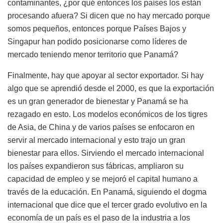
contaminantes, ¿por qué entonces los países los están
procesando afuera? Si dicen que no hay mercado porque
somos pequeños, entonces porque Países Bajos y
Singapur han podido posicionarse como líderes de
mercado teniendo menor territorio que Panamá?
Finalmente, hay que apoyar al sector exportador. Si hay
algo que se aprendió desde el 2000, es que la exportación
es un gran generador de bienestar y Panamá se ha
rezagado en esto. Los modelos económicos de los tigres
de Asia, de China y de varios países se enfocaron en
servir al mercado internacional y esto trajo un gran
bienestar para ellos. Sirviendo el mercado internacional
los países expandieron sus fábricas, ampliaron su
capacidad de empleo y se mejoró el capital humano a
través de la educación. En Panamá, siguiendo el dogma
internacional que dice que el tercer grado evolutivo en la
economía de un país es el paso de la industria a los