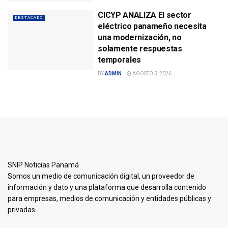
CICYP ANALIZA El sector
DESTACADO
eléctrico panameño necesita
una modernización, no
solamente respuestas
temporales
BY
ADMIN
AGOSTO 5, 2026
SNIP Noticias Panamá
Somos un medio de comunicación digital, un proveedor de
información y dato y una plataforma que desarrolla contenido
para empresas, medios de comunicación y entidades públicas y
privadas.