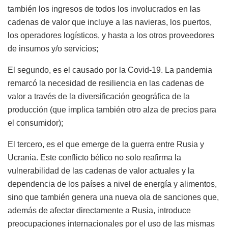
también los ingresos de todos los involucrados en las
cadenas de valor que incluye a las navieras, los puertos,
los operadores logísticos, y hasta a los otros proveedores
de insumos y/o servicios;
El segundo, es el causado por la Covid-19. La pandemia
remarcó la necesidad de resiliencia en las cadenas de
valor a través de la diversificación geográfica de la
producción (que implica también otro alza de precios para
el consumidor);
El tercero, es el que emerge de la guerra entre Rusia y
Ucrania. Este conflicto bélico no solo reafirma la
vulnerabilidad de las cadenas de valor actuales y la
dependencia de los países a nivel de energía y alimentos,
sino que también genera una nueva ola de sanciones que,
además de afectar directamente a Rusia, introduce
preocupaciones internacionales por el uso de las mismas