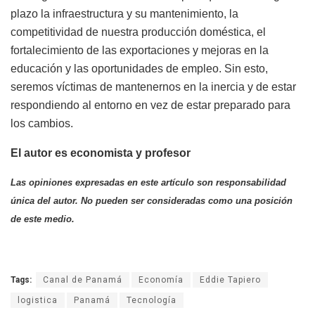
plazo la infraestructura y su mantenimiento, la
competitividad de nuestra producción doméstica, el
fortalecimiento de las exportaciones y mejoras en la
educación y las oportunidades de empleo. Sin esto,
seremos víctimas de mantenernos en la inercia y de estar
respondiendo al entorno en vez de estar preparado para
los cambios.
El autor es economista y profesor
Las opiniones expresadas en este artículo son resp
onsabilidad
única del autor. No pueden ser consideradas como una posición
de este medio.
Tags:
Canal de Panamá
Economía
Eddie Tapiero
logistica
Panamá
Tecnología