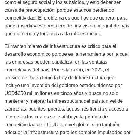
como el seguro social y los subsidios, y esto deber ser
causa de preocupación, porque estamos perdiendo
competitividad. El problema es que hay que generar para
poder invertir y esto requiere de una visión integral de país
que mantenga y fortalezca a la infraestructura.
El mantenimiento de infraestructura es crítico para el
desarrollo económico porque es la herramienta por la cual
las empresas pueden capitalizar en las ventajas
competitivas del país. Por esta razón, en 2022, el
presidente Biden firmó la Ley de Infraestructura que
incluye una inversión del gobierno estadounidense por
USD$350 mil millones en cinco años y busca no solo
mantener y mejorar la infraestructura del país a nivel de
carreteras, puentes, puertos, aguas, resiliencia y acceso a
internet–a los cuales se le atribuye la pérdida de
competitividad de EE.UU. a nivel global, sino también
adecuar la infraestructura para los cambios impulsados por