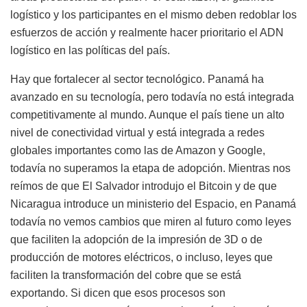
logístico y los participantes en el mismo deben redoblar los
esfuerzos de acción y realmente hacer prioritario el ADN
logístico en las políticas del país.
Hay que fortalecer al sector tecnológico. Panamá ha
avanzado en su tecnología, pero todavía no está integrada
competitivamente al mundo. Aunque el país tiene un alto
nivel de conectividad virtual y está integrada a redes
globales importantes como las de Amazon y Google,
todavía no superamos la etapa de adopción. Mientras nos
reímos de que El Salvador introdujo el Bitcoin y de que
Nicaragua introduce un ministerio del Espacio, en Panamá
todavía no vemos cambios que miren al futuro como leyes
que faciliten la adopción de la impresión de 3D o de
producción de motores eléctricos, o incluso, leyes que
faciliten la transformación del cobre que se está
exportando. Si dicen que esos procesos son