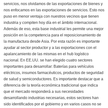
servicios, nos olvidamos de las exportaciones de bienes y
nos enfocamos en las exportaciones de servicios. Esto nos
puso en menor ventaja con nuestros vecinos que tienen
industria y compiten hoy día en el ámbito internacional.
Además de eso, esta base industrial les permite una mejor
posición en la competencia para el reposicionamiento de
la manufactura desde Asia. Por esta razón es importante
ayudar al sector productor y a las exportaciones con el
apalancamiento de las mismas en el hub logístico
nacional. En EE.UU. se han elegido cuatro sectores
importantes para desarrollar: Baterías para vehículos
eléctricos, insumos farmacéuticos, productos de seguridad
de salud y semiconductores. Es importante destacar que a
diferencia de la teoría económica tradicional que indica
que el mercado responderá a sus necesidades
desarrollando industrias necesarias, estos sectores han
sido identificados por el gobierno y en varios casos no se