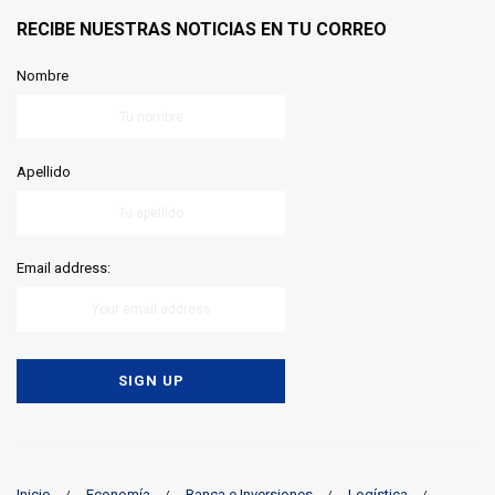
RECIBE NUESTRAS NOTICIAS EN TU CORREO
Nombre
Apellido
Email address:
Inicio
Economía
Banca e Inversiones
Logística