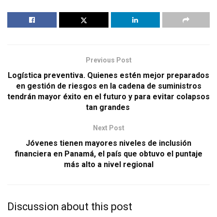
Previous Post
Logística preventiva. Quienes estén mejor preparados
en gestión de riesgos en la cadena de suministros
tendrán mayor éxito en el futuro y para evitar colapsos
tan grandes
Next Post
Jóvenes tienen mayores niveles de inclusión
financiera en Panamá, el país que obtuvo el puntaje
más alto a nivel regional
Discussion about this post