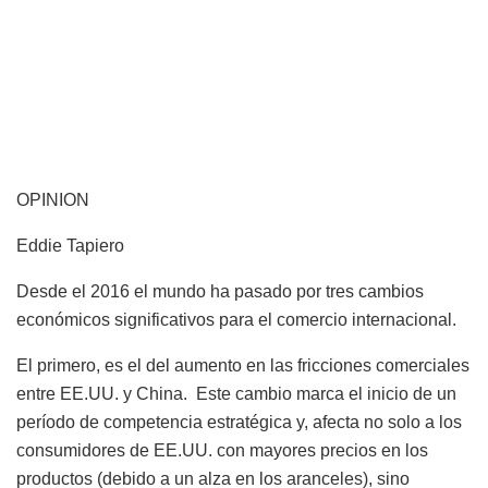
OPINION
Eddie Tapiero
Desde el 2016 el mundo ha pasado por tres cambios
económicos significativos para el comercio internacional.
El primero, es el del aumento en las fricciones comerciales
entre EE.UU. y China.
Este cambio marca el inicio de un
período de competencia estratégica y, afecta no solo a los
consumidores de EE.UU. con mayores precios en los
productos (debido a un alza en los aranceles), sino