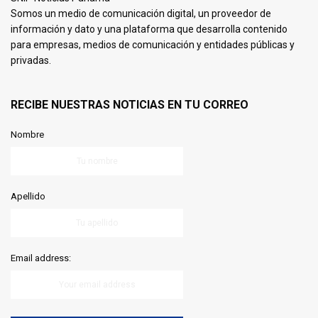
Somos un medio de comunicación digital, un proveedor de
información y dato y una plataforma que desarrolla contenido
para empresas, medios de comunicación y entidades públicas y
privadas.
RECIBE NUESTRAS NOTICIAS EN TU CORREO
Nombre
Apellido
Email address: