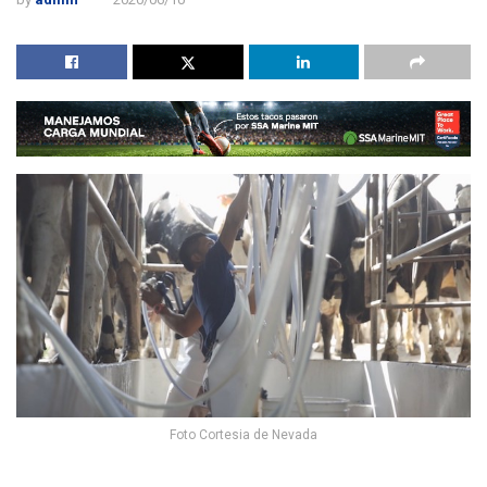
Foto Cortesia de Nevada