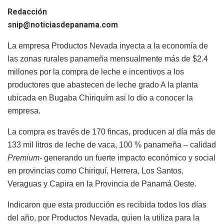
Redacción
snip@noticiasdepanama.com
La empresa Productos Nevada inyecta a la economía de
las zonas rurales panameña mensualmente más de $2.4
millones por la compra de leche e incentivos a los
productores que abastecen de leche grado A la planta
ubicada en Bugaba Chiriquím asi lo dio a conocer la
empresa.
La compra es través de 170 fincas, producen al día más de
133 mil litros de leche de vaca, 100 % panameña – calidad
Premium-
generando un fuerte impacto económico y social
en provincias como Chiriquí, Herrera, Los Santos,
Veraguas y Capira en la Provincia de Panamá Oeste.
Indicaron que esta producción es recibida todos los días
del año, por Productos Nevada, quien la utiliza para la