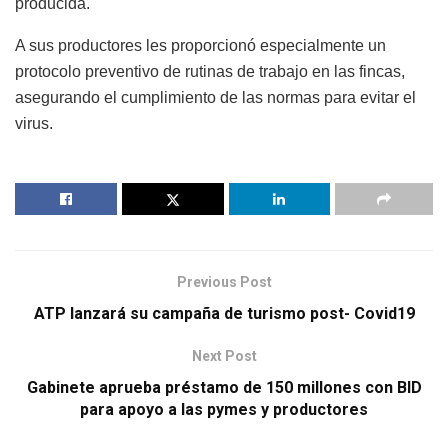
producida.
A sus productores les proporcionó especialmente un
protocolo preventivo de rutinas de trabajo en las fincas,
asegurando el cumplimiento de las normas para evitar el
virus.
Previous Post
ATP lanzará su campaña de turismo post- Covid19
Next Post
Gabinete aprueba préstamo de 150 millones con BID
para apoyo a las pymes y productores