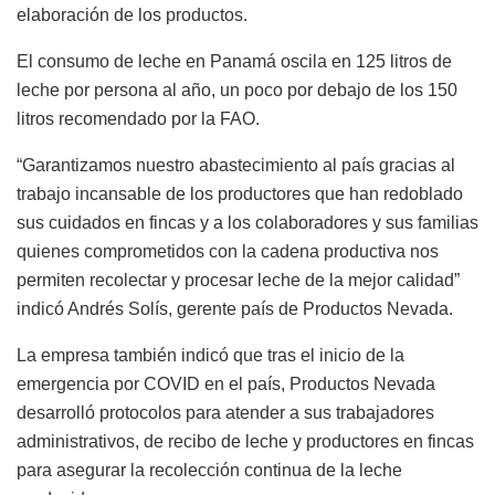
elaboración de los productos.
El consumo de leche en Panamá oscila en 125 litros de
leche por persona al año, un poco por debajo de los 150
litros recomendado por la FAO.
“Garantizamos nuestro abastecimiento al país gracias al
trabajo incansable de los productores que han redoblado
sus cuidados en fincas y a los colaboradores y sus familias
quienes comprometidos con la cadena productiva nos
permiten recolectar y procesar leche de la mejor calidad”
indicó Andrés Solís, gerente país de Productos Nevada.
La empresa también indicó que tras el inicio de la
emergencia por COVID en el país, Productos Nevada
desarrolló protocolos para atender a sus trabajadores
administrativos, de recibo de leche y productores en fincas
para asegurar la recolección continua de la leche