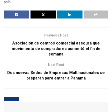
país.
Previous Post
Asociación de centros comercial asegura que
movimiento de compradores aumentó el fin de
semana
Next Post
Dos nuevas Sedes de Empresas Multinacionales se
preparan para entrar a Panamá
Next Post