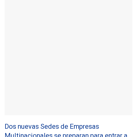
Dos nuevas Sedes de Empresas
Multinacionales se preparan para entrar a