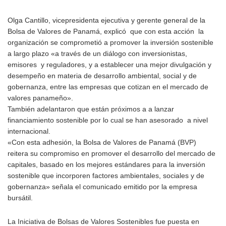
Olga Cantillo, vicepresidenta ejecutiva y gerente general de la
Bolsa de Valores de Panamá, explicó que con esta acción la
organización se comprometió a promover la inversión sostenible
a largo plazo «a través de un diálogo con inversionistas,
emisores y reguladores, y a establecer una mejor divulgación y
desempeño en materia de desarrollo ambiental, social y de
gobernanza, entre las empresas que cotizan en el mercado de
valores panameño».
También adelantaron que están próximos a a lanzar
financiamiento sostenible por lo cual se han asesorado a nivel
internacional.
«Con esta adhesión, la Bolsa de Valores de Panamá (BVP)
reitera su compromiso en promover el desarrollo del mercado de
capitales, basado en los mejores estándares para la inversión
sostenible que incorporen factores ambientales, sociales y de
gobernanza» señala el comunicado emitido por la empresa
bursátil.
La Iniciativa de Bolsas de Valores Sostenibles fue puesta en