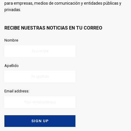
para empresas, medios de comunicación y entidades públicas y
privadas.
RECIBE NUESTRAS NOTICIAS EN TU CORREO
Nombre
Apellido
Email address: