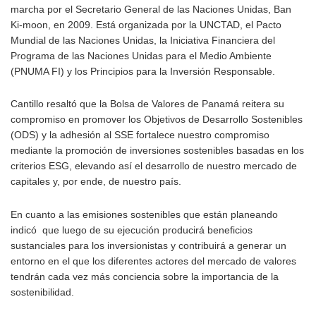
marcha por el Secretario General de las Naciones Unidas, Ban
Ki-moon, en 2009. Está organizada por la UNCTAD, el Pacto
Mundial de las Naciones Unidas, la Iniciativa Financiera del
Programa de las Naciones Unidas para el Medio Ambiente
(PNUMA FI) y los Principios para la Inversión Responsable.
Cantillo resaltó que la Bolsa de Valores de Panamá reitera su
compromiso en promover los Objetivos de Desarrollo Sostenibles
(ODS) y la adhesión al SSE fortalece nuestro compromiso
mediante la promoción de inversiones sostenibles basadas en los
criterios ESG, elevando así el desarrollo de nuestro mercado de
capitales y, por ende, de nuestro país.
En cuanto a las emisiones sostenibles que están planeando
indicó que luego de su ejecución producirá beneficios
sustanciales para los inversionistas y contribuirá a generar un
entorno en el que los diferentes actores del mercado de valores
tendrán cada vez más conciencia sobre la importancia de la
sostenibilidad.