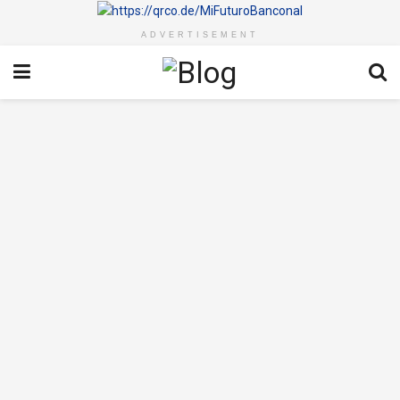
ADVERTISEMENT