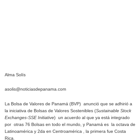
Alma Solís
asolis@noticiasdepanama.com
La Bolsa de Valores de Panamá (BVP) anunció que se adhirió a
la iniciativa de Bolsas de Valores Sostenibles (
Sustainable Stock
Exchanges-SSE Initiative
) un acuerdo al que ya está integrado
por otras 76 Bolsas en todo el mundo, y Panamá es la octava de
Latinoamérica y 2da en Centroamérica , la primera fue Costa
Rica.