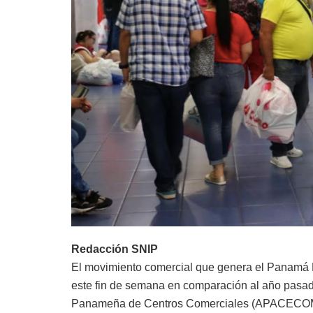
Redacción SNIP
El movimiento comercial que genera el Panamá 
este fin de semana en comparación al año pasad
Panameña de Centros Comerciales (APACECOM), 