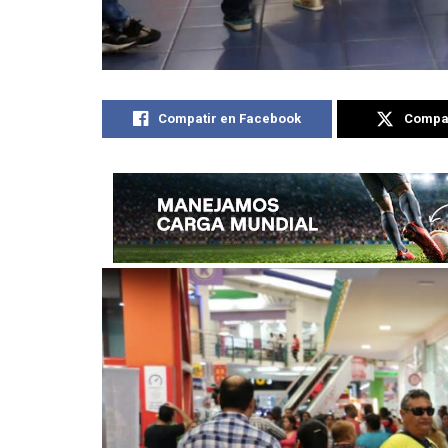
Compatir en Facebook
Compat