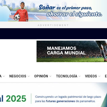
ADVERTISEMENT
A
NEGOCIOS
OPINIÓN
TECNOLOGÍA
VIDEOS
E