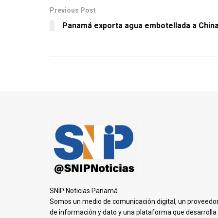
Previous Post
Panamá exporta agua embotellada a Chin
SNIP Noticias Panamá
Somos un medio de comunicación digital, un proveedo
de información y dato y una plataforma que desarrolla