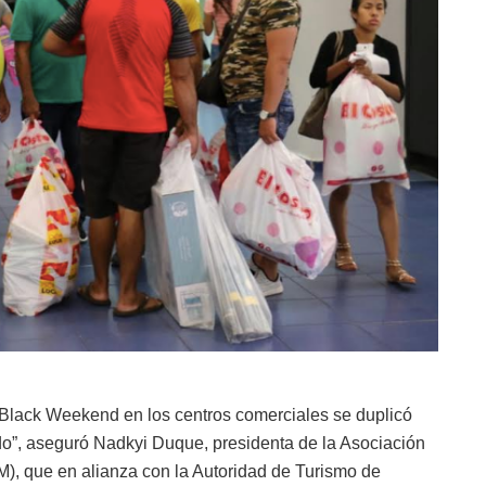
Black Weekend en los centros comerciales se duplicó
o”, aseguró Nadkyi Duque, presidenta de la Asociación
que en alianza con la Autoridad de Turismo de