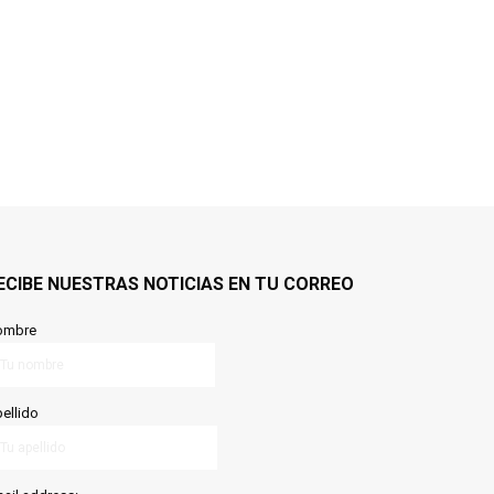
ECIBE NUESTRAS NOTICIAS EN TU CORREO
ombre
ellido