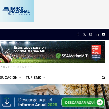
ADVERTISEMENT
DUCACIÓN
TURISMO