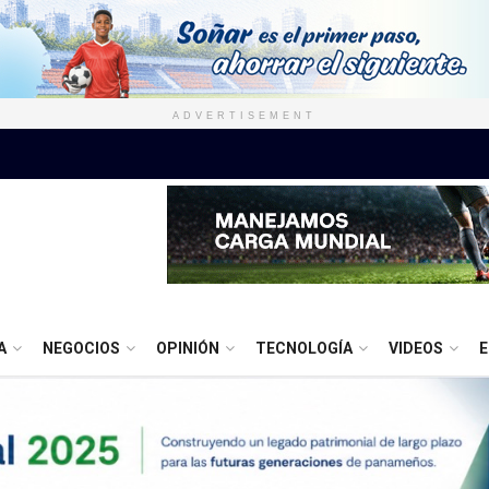
ADVERTISEMENT
A
NEGOCIOS
OPINIÓN
TECNOLOGÍA
VIDEOS
E