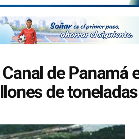
 Canal de Panamá e
llones de tonelada