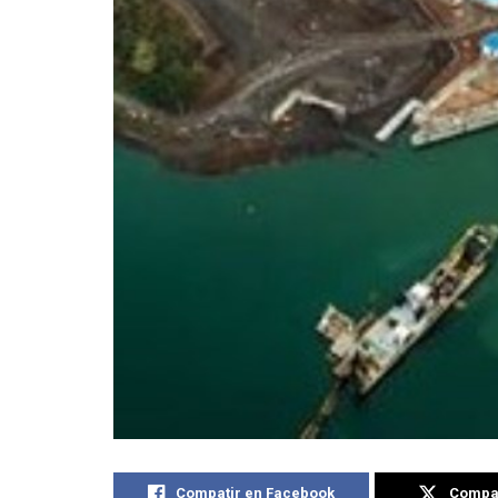
Compatir en Facebook
Compat