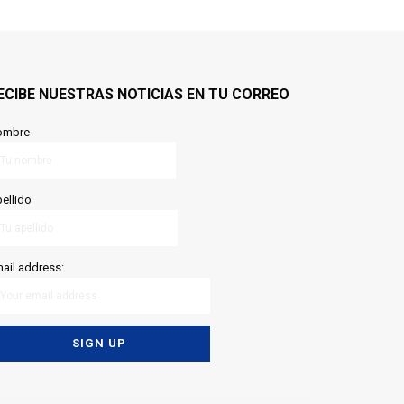
ECIBE NUESTRAS NOTICIAS EN TU CORREO
ombre
ellido
ail address: