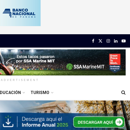
ADVERTISEMENT
DUCACIÓN
TURISMO