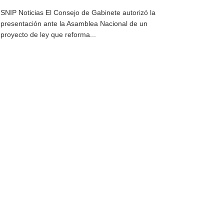
SNIP Noticias El Consejo de Gabinete autorizó la
presentación ante la Asamblea Nacional de un
proyecto de ley que reforma...