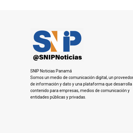
SNIP Noticias Panamá
Somos un medio de comunicación digital, un proveedo
de información y dato y una plataforma que desarrolla
contenido para empresas, medios de comunicación y
entidades públicas y privadas.