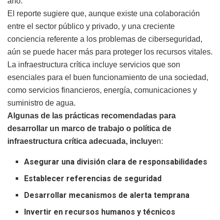
año.
El reporte sugiere que, aunque existe una colaboración
entre el sector público y privado, y una creciente
conciencia referente a los problemas de ciberseguridad,
aún se puede hacer más para proteger los recursos vitales.
La infraestructura crítica incluye servicios que son
esenciales para el buen funcionamiento de una sociedad,
como servicios financieros, energía, comunicaciones y
suministro de agua.
Algunas de las prácticas recomendadas para
desarrollar un marco de trabajo o política de
infraestructura crítica adecuada, incluye
n:
Asegurar una división clara de responsabilidades
Establecer referencias de seguridad
Desarrollar mecanismos de alerta temprana
Invertir en recursos humanos y técnicos