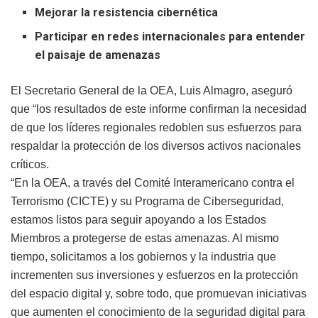
Mejorar la resistencia cibernética
Participar en redes internacionales para entender
el paisaje de amenazas
El Secretario General de la OEA, Luis Almagro, aseguró
que “los resultados de este informe confirman la necesidad
de que los líderes regionales redoblen sus esfuerzos para
respaldar la protección de los diversos activos nacionales
críticos.
“En la OEA, a través del Comité Interamericano contra el
Terrorismo (CICTE) y su Programa de Ciberseguridad,
estamos listos para seguir apoyando a los Estados
Miembros a protegerse de estas amenazas. Al mismo
tiempo, solicitamos a los gobiernos y la industria que
incrementen sus inversiones y esfuerzos en la protección
del espacio digital y, sobre todo, que promuevan iniciativas
que aumenten el conocimiento de la seguridad digital para