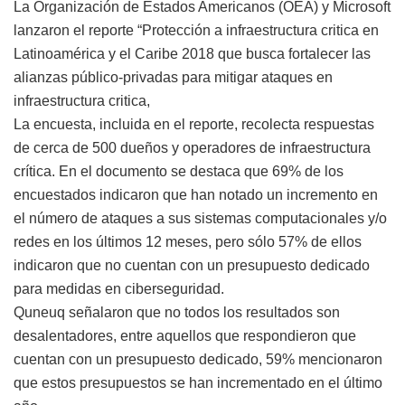
La Organización de Estados Americanos (OEA) y Microsoft
lanzaron el reporte “Protección a infraestructura critica en
Latinoamérica y el Caribe 2018 que busca fortalecer las
alianzas público-privadas para mitigar ataques en
infraestructura critica,
La encuesta, incluida en el reporte, recolecta respuestas
de cerca de 500 dueños y operadores de infraestructura
crítica. En el documento se destaca que 69% de los
encuestados indicaron que han notado un incremento en
el número de ataques a sus sistemas computacionales y/o
redes en los últimos 12 meses, pero sólo 57% de ellos
indicaron que no cuentan con un presupuesto dedicado
para medidas en ciberseguridad.
Quneuq señalaron que no todos los resultados son
desalentadores, entre aquellos que respondieron que
cuentan con un presupuesto dedicado, 59% mencionaron
que estos presupuestos se han incrementado en el último