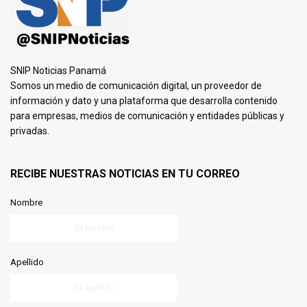
SNIP Noticias Panamá
Somos un medio de comunicación digital, un proveedor de
información y dato y una plataforma que desarrolla contenido
para empresas, medios de comunicación y entidades públicas y
privadas.
RECIBE NUESTRAS NOTICIAS EN TU CORREO
Nombre
Apellido