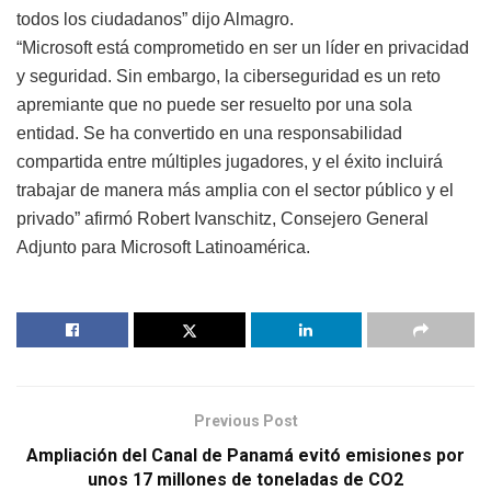
todos los ciudadanos” dijo Almagro.
“Microsoft está comprometido en ser un líder en privacidad
y seguridad. Sin embargo, la ciberseguridad es un reto
apremiante que no puede ser resuelto por una sola
entidad. Se ha convertido en una responsabilidad
compartida entre múltiples jugadores, y el éxito incluirá
trabajar de manera más amplia con el sector público y el
privado” afirmó Robert Ivanschitz, Consejero General
Adjunto para Microsoft Latinoamérica.
Previous Post
Ampliación del Canal de Panamá evitó emisiones por
unos 17 millones de toneladas de CO2