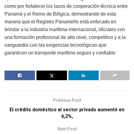
como por fortalecer los lazos de cooperación técnica entre
Panamá y el Reino de Bélgica, demostrando de esta
manera que el Registro Panameño está enfocado en
brindar a la industria marítima internacional, oficiales con
una formación profesional de alto nivel, competitivo y a la
vanguardia con las exigencias tecnológicas que
garanticen un transporte marítimo seguro y confiable
Previous Post
El crédito doméstico al sector privado aumentó en
6,2%,
Next Post