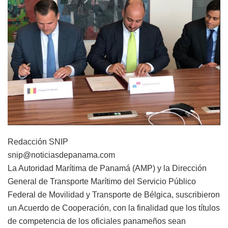
Redacción SNIP
snip@noticiasdepanama.com
La Autoridad Marítima de Panamá (AMP) y la Dirección
General de Transporte Marítimo del Servicio Público
Federal de Movilidad y Transporte de Bélgica, suscribieron
un Acuerdo de Cooperación, con la finalidad que los títulos
de competencia de los oficiales panameños sean