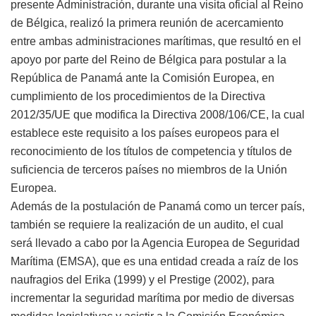
presente Administración, durante una visita oficial al Reino
de Bélgica, realizó la primera reunión de acercamiento
entre ambas administraciones marítimas, que resultó en el
apoyo por parte del Reino de Bélgica para postular a la
República de Panamá ante la Comisión Europea, en
cumplimiento de los procedimientos de la Directiva
2012/35/UE que modifica la Directiva 2008/106/CE, la cual
establece este requisito a los países europeos para el
reconocimiento de los títulos de competencia y títulos de
suficiencia de terceros países no miembros de la Unión
Europea.
Además de la postulación de Panamá como un tercer país,
también se requiere la realización de un audito, el cual
será llevado a cabo por la Agencia Europea de Seguridad
Marítima (EMSA), que es una entidad creada a raíz de los
naufragios del Erika (1999) y el Prestige (2002), para
incrementar la seguridad marítima por medio de diversas