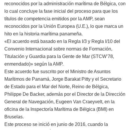
reconocidos por la administración marítima de Bélgica, con
lo cual concluye la fase inicial del proceso para que los
títulos de competencia emitidos por la AMP, sean
reconocidos por la Unión Europea (U.E.), lo que marca un
hito en la historia marítima panameña.
«El acuerdo está basado en la Regla I/3 y Regla I/10 del
Convenio Internacional sobre normas de Formación,
Titulación y Guardia para la Gente de Mar (STCW’78,
enmendado)» según la AMP.
Este acuerdo fue suscrito por el Ministro de Asuntos
Marítimos de Panamá, Jorge Barakat Pitty y el Secretario
de Estado para el Mar del Norte, Reino de Bélgica,
Philippe De Backer, además por el Director de la Dirección
General de Navegación, Eugeen Van Craeyvelt, en la
oficina de la Inspectoría Marítima de Bélgica (BMI) en
Bruselas.
Este proceso se inició en junio de 2016, cuando la