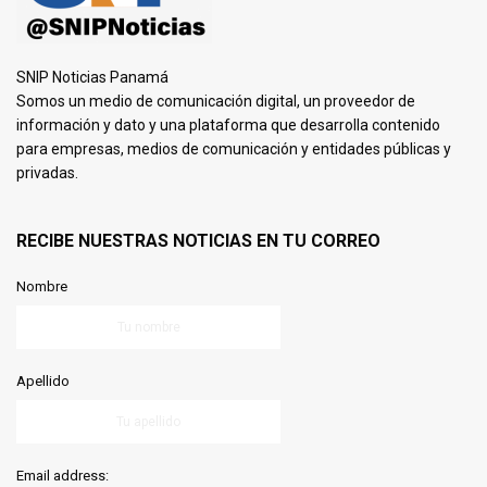
SNIP Noticias Panamá
Somos un medio de comunicación digital, un proveedor de
información y dato y una plataforma que desarrolla contenido
para empresas, medios de comunicación y entidades públicas y
privadas.
RECIBE NUESTRAS NOTICIAS EN TU CORREO
Nombre
Apellido
Email address: