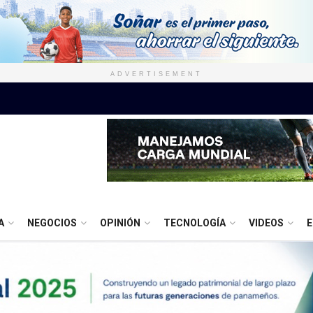
ADVERTISEMENT
A
NEGOCIOS
OPINIÓN
TECNOLOGÍA
VIDEOS
E