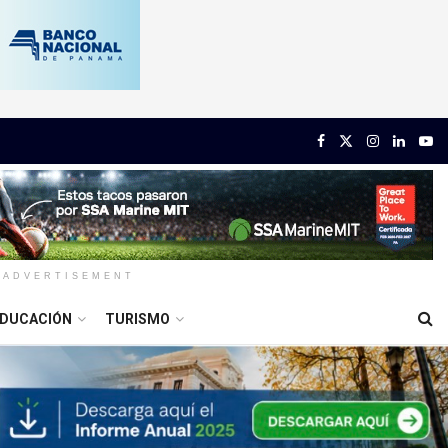
ADVERTISEMENT
DUCACIÓN
TURISMO