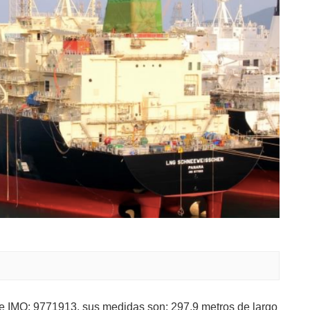
IMO: 9771913, sus medidas son: 297.9 metros de largo