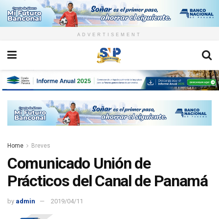
ADVERTISEMENT
Home
Breves
Comunicado Unión de
Prácticos del Canal de Panamá
by
admin
2019/04/11