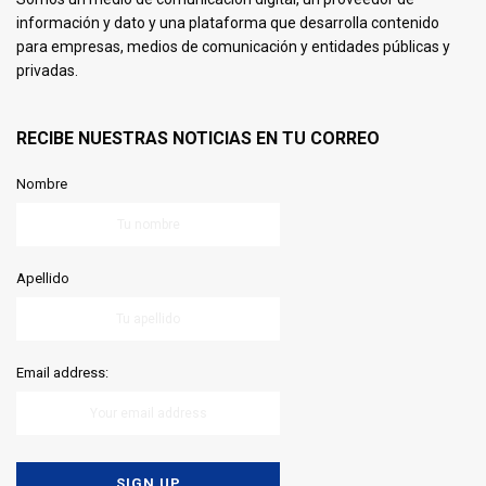
información y dato y una plataforma que desarrolla contenido
para empresas, medios de comunicación y entidades públicas y
privadas.
RECIBE NUESTRAS NOTICIAS EN TU CORREO
Nombre
Apellido
Email address: