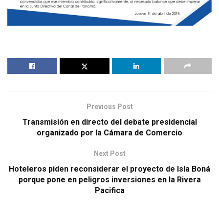
Previous Post
Transmisión en directo del debate presidencial
organizado por la Cámara de Comercio
Next Post
Hoteleros piden reconsiderar el proyecto de Isla Boná
porque pone en peligros inversiones en la Rivera
Pacifica