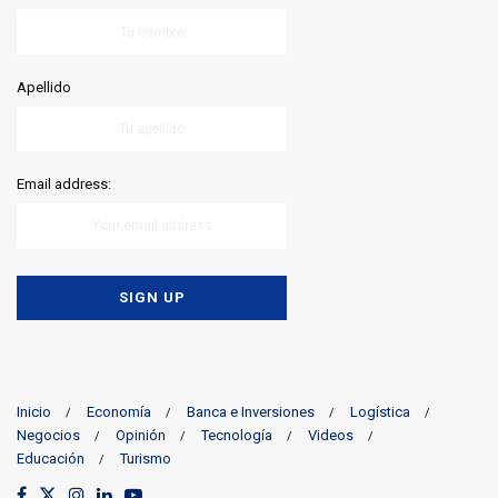
Apellido
Email address:
Inicio
Economía
Banca e Inversiones
Logística
Negocios
Opinión
Tecnología
Videos
Educación
Turismo