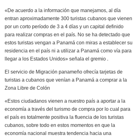
«De acuerdo a la información que manejamos, al día
entran aproximadamente 300 turistas cubanos que vienen
por un corto período de 3 a 4 días y un capital definido
para realizar compras en el país. No se ha detectado que
estos turistas vengan a Panamá con miras a establecer su
residencia en el país ni a utilizar a Panamá como vía para
llegar a los Estados Unidos» señala el gremio .
El servicio de Migración panameño ofrecía tarjetas de
turistas a cubanos que venían a Panamá a comprar a la
Zona Libre de Colón
«Estos ciudadanos vienen a nuestro país a aportar a la
economía a través del turismo de compra por lo cual para
el país es totalmente positiva la fluencia de los turistas
cubanos, sobre todo en estos momentos en que la
economía nacional muestra tendencia hacia una