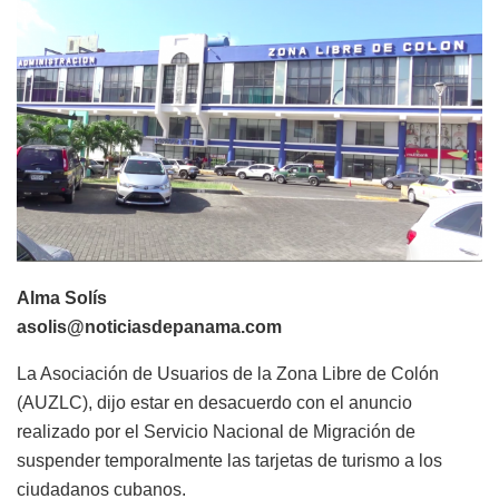
Alma Solís
asolis@noticiasdepanama.com
La Asociación de Usuarios de la Zona Libre de Colón
(AUZLC), dijo estar en desacuerdo con el anuncio
realizado por el Servicio Nacional de Migración de
suspender temporalmente las tarjetas de turismo a los
ciudadanos cubanos.