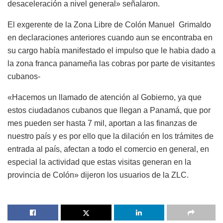
desaceleración a nivel general» señalaron.
El exgerente de la Zona Libre de Colón Manuel Grimaldo
en declaraciones anteriores cuando aun se encontraba en
su cargo había manifestado el impulso que le habia dado a
la zona franca panameña las cobras por parte de visitantes
cubanos-
«Hacemos un llamado de atención al Gobierno, ya que
estos ciudadanos cubanos que llegan a Panamá, que por
mes pueden ser hasta 7 mil, aportan a las finanzas de
nuestro país y es por ello que la dilación en los trámites de
entrada al país, afectan a todo el comercio en general, en
especial la actividad que estas visitas generan en la
provincia de Colón» dijeron los usuarios de la ZLC.