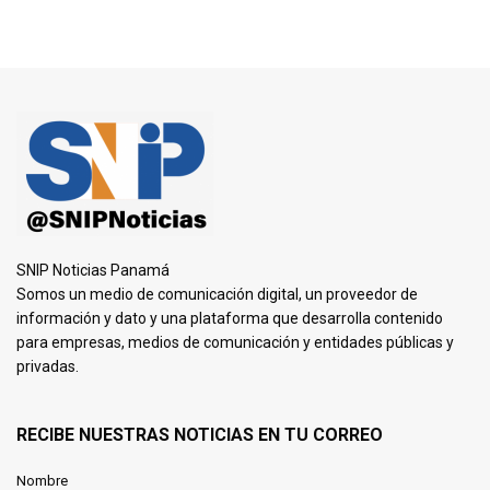
SNIP Noticias Panamá
Somos un medio de comunicación digital, un proveedor de
información y dato y una plataforma que desarrolla contenido
para empresas, medios de comunicación y entidades públicas y
privadas.
RECIBE NUESTRAS NOTICIAS EN TU CORREO
Nombre