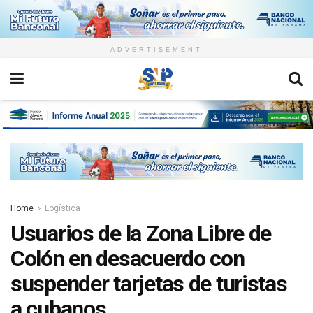
ADVERTISEMENT
Home
Logística
Usuarios de la Zona Libre de
Colón en desacuerdo con
suspender tarjetas de turistas
a cubanos