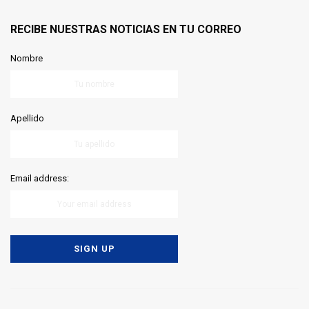
RECIBE NUESTRAS NOTICIAS EN TU CORREO
Nombre
Apellido
Email address: