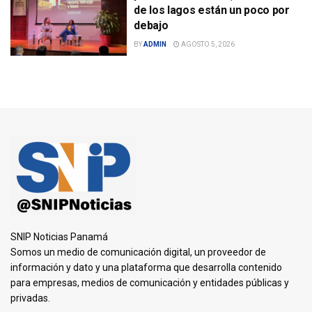
de los lagos están un poco por
debajo
BY
ADMIN
AGOSTO 5, 2026
SNIP Noticias Panamá
Somos un medio de comunicación digital, un proveedor de
información y dato y una plataforma que desarrolla contenido
para empresas, medios de comunicación y entidades públicas y
privadas.