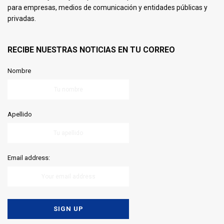
para empresas, medios de comunicación y entidades públicas y
privadas.
RECIBE NUESTRAS NOTICIAS EN TU CORREO
Nombre
Apellido
Email address: