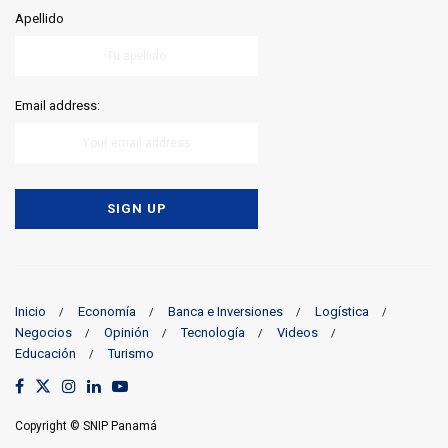
Apellido
Email address:
Inicio
Economía
Banca e Inversiones
Logística
Negocios
Opinión
Tecnología
Videos
Educación
Turismo
Copyright © SNIP Panamá