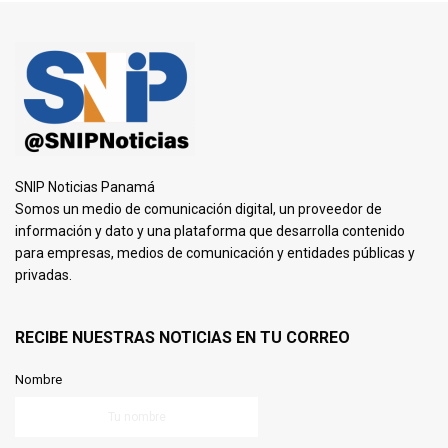
SNIP Noticias Panamá
Somos un medio de comunicación digital, un proveedor de
información y dato y una plataforma que desarrolla contenido
para empresas, medios de comunicación y entidades públicas y
privadas.
RECIBE NUESTRAS NOTICIAS EN TU CORREO
Nombre