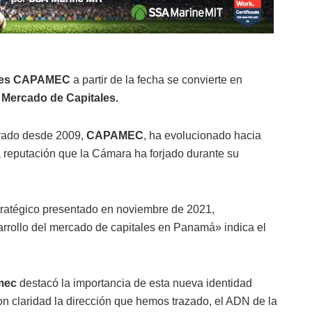
ales CAPAMEC
a partir de la fecha se convierte en
Mercado de Capitales.
erado desde 2009,
CAPAMEC
, ha evolucionado hacia
da reputación que la Cámara ha forjado durante su
tratégico presentado en noviembre de 2021,
arrollo del mercado de capitales en Panamá» indica el
amec
destacó la importancia de esta nueva identidad
con claridad la dirección que hemos trazado, el ADN de la