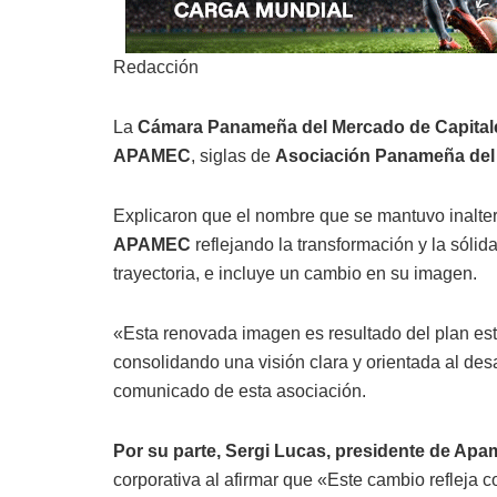
Redacción
La
Cámara Panameña del Mercado de Capit
APAMEC
, siglas de
Asociación Panameña del 
Explicaron que el nombre que se mantuvo inalt
APAMEC
reflejando la transformación y la sóli
trayectoria, e incluye un cambio en su imagen.
«Esta renovada imagen es resultado del plan es
consolidando una visión clara y orientada al des
comunicado de esta asociación.
Por su parte, Sergi Lucas, presidente de Ap
corporativa al afirmar que «Este cambio refleja 