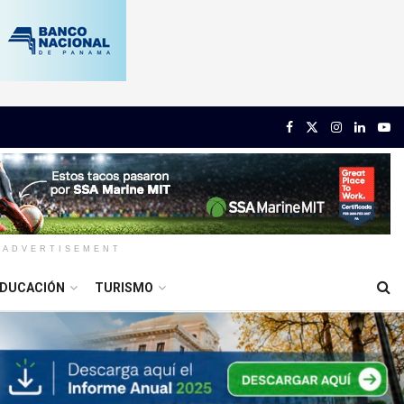
ADVERTISEMENT
DUCACIÓN
TURISMO