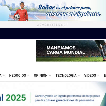
ADVERTISEMENT
A
NEGOCIOS
OPINIÓN
TECNOLOGÍA
VIDEOS
E