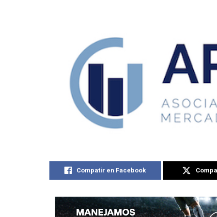
Compatir en Facebook
Compat