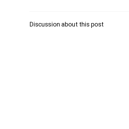
Discussion about this post