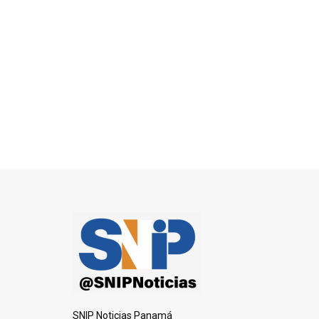
SNIP Noticias Panamá